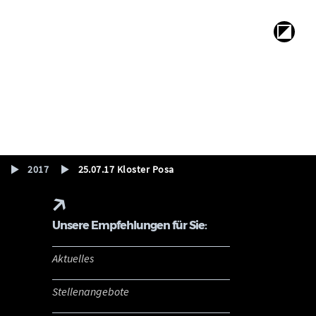
2017
25.07.17 Kloster Posa
Unsere Empfehlungen für Sie:
Aktuelles
Stellenangebote