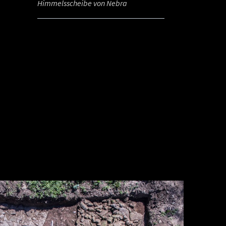
Himmelsscheibe von Nebra