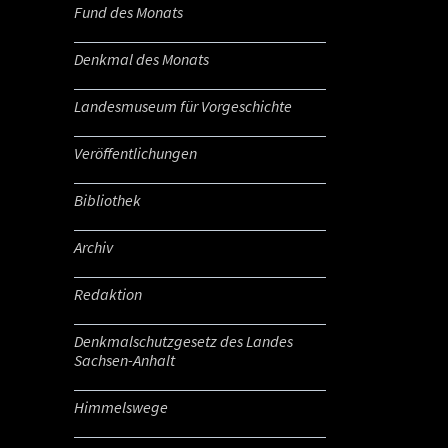
Fund des Monats
Denkmal des Monats
Landesmuseum für Vorgeschichte
Veröffentlichungen
Bibliothek
Archiv
Redaktion
Denkmalschutzgesetz des Landes
Sachsen-Anhalt
Himmelswege