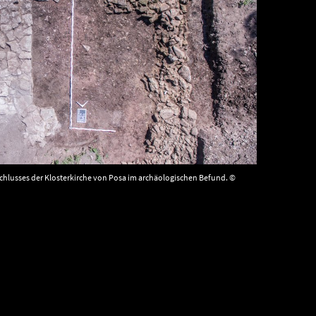
hlusses der Klosterkirche von Posa im archäologischen Befund. ©