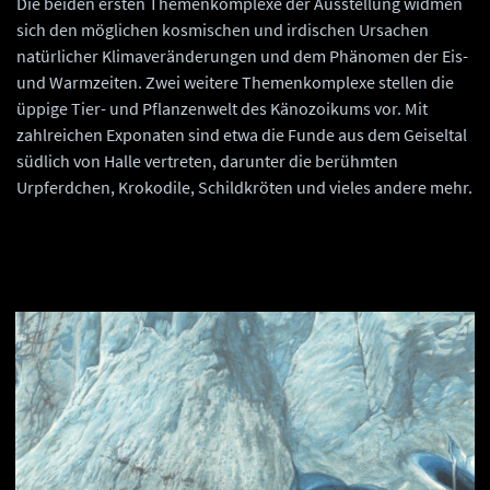
Die beiden ersten Themenkomplexe der Ausstellung widmen
sich den möglichen kosmischen und irdischen Ursachen
natürlicher Klimaveränderungen und dem Phänomen der Eis-
und Warmzeiten. Zwei weitere Themenkomplexe stellen die
üppige Tier- und Pflanzenwelt des Känozoikums vor. Mit
zahlreichen Exponaten sind etwa die Funde aus dem Geiseltal
südlich von Halle vertreten, darunter die berühmten
Urpferdchen, Krokodile, Schildkröten und vieles andere mehr.