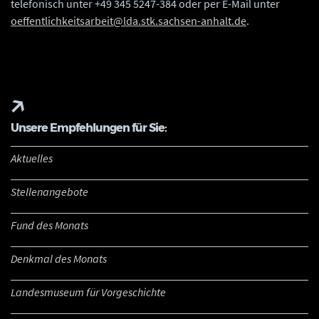
telefonisch unter +49 345 5247-384 oder per E-Mail unter
oeffentlichkeitsarbeit@lda.stk.sachsen-anhalt.de
.
Unsere Empfehlungen für Sie:
Aktuelles
Stellenangebote
Fund des Monats
Denkmal des Monats
Landesmuseum für Vorgeschichte