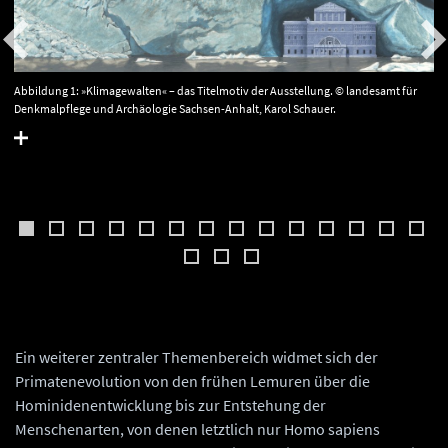
Abbildung 1: »Klimagewalten« – das Titelmotiv der Ausstellung. © landesamt für
Denkmalpflege und Archäologie Sachsen-Anhalt, Karol Schauer.
Ein weiterer zentraler Themenbereich widmet sich der
Primatenevolution von den frühen Lemuren über die
Hominidenentwicklung bis zur Entstehung der
Menschenarten, von denen letztlich nur Homo sapiens