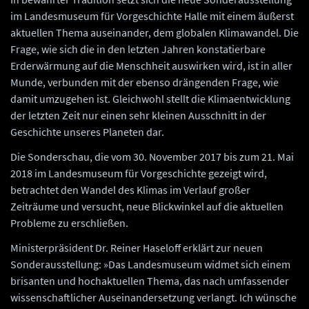
im Landesmuseum für Vorgeschichte Halle mit einem äußerst
aktuellen Thema auseinander, dem globalen Klimawandel. Die
Frage, wie sich die in den letzten Jahren konstatierbare
Erderwärmung auf die Menschheit auswirken wird, ist in aller
Munde, verbunden mit der ebenso drängenden Frage, wie
damit umzugehen ist. Gleichwohl stellt die Klimaentwicklung
der letzten Zeit nur einen sehr kleinen Ausschnitt in der
Geschichte unseres Planeten dar.
Die Sonderschau, die vom 30. November 2017 bis zum 21. Mai
2018 im Landesmuseum für Vorgeschichte gezeigt wird,
betrachtet den Wandel des Klimas im Verlauf großer
Zeiträume und versucht, neue Blickwinkel auf die aktuellen
Probleme zu erschließen.
Ministerpräsident Dr. Reiner Haseloff erklärt zur neuen
Sonderausstellung: »Das Landesmuseum widmet sich einem
brisanten und hochaktuellen Thema, das nach umfassender
wissenschaftlicher Auseinandersetzung verlangt. Ich wünsche