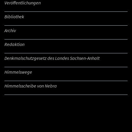
Veröffentlichungen
Bibliothek
Archiv
Redaktion
Denkmalschutzgesetz des Landes Sachsen-Anhalt
Himmelswege
Himmelsscheibe von Nebra