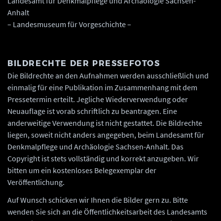
Landesamt für Denkmalpflege und Archäologie Sachsen-
Anhalt
– Landesmuseum für Vorgeschichte –
BILDRECHTE DER PRESSEFOTOS
Die Bildrechte an den Aufnahmen werden ausschließlich und
einmalig für eine Publikation im Zusammenhang mit dem
Pressetermin erteilt. Jegliche Wiederverwendung oder
Neuauflage ist vorab schriftlich zu beantragen. Eine
anderweitige Verwendung ist nicht gestattet. Die Bildrechte
liegen, soweit nicht anders angegeben, beim Landesamt für
Denkmalpflege und Archäologie Sachsen-Anhalt. Das
Copyright ist stets vollständig und korrekt anzugeben. Wir
bitten um ein kostenloses Belegexemplar der
Veröffentlichung.
Auf Wunsch schicken wir Ihnen die Bilder gern zu. Bitte
wenden Sie sich an die Öffentlichkeitsarbeit des Landesamts