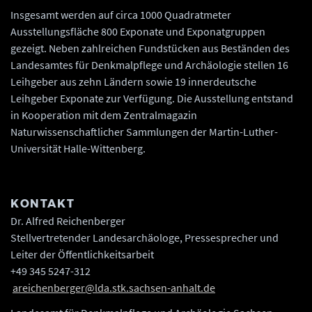
Insgesamt werden auf circa 1000 Quadratmeter
Ausstellungsfläche 800 Exponate und Exponatgruppen
gezeigt. Neben zahlreichen Fundstücken aus Beständen des
Landesamtes für Denkmalpflege und Archäologie stellen 16
Leihgeber aus zehn Ländern sowie 19 innerdeutsche
Leihgeber Exponate zur Verfügung. Die Ausstellung entstand
in Kooperation mit dem Zentralmagazin
Naturwissenschaftlicher Sammlungen der Martin-Luther-
Universität Halle-Wittenberg.
KONTAKT
Dr. Alfred Reichenberger
Stellvertretender Landesarchäologe, Pressesprecher und
Leiter der Öffentlichkeitsarbeit
+49 345 5247-312
areichenberger@lda.stk.sachsen-anhalt.de