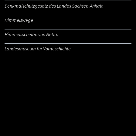
Denkmalschutzgesetz des Landes Sachsen-Anhalt
Himmelswege
Himmelsscheibe von Nebra
Landesmuseum für Vorgeschichte