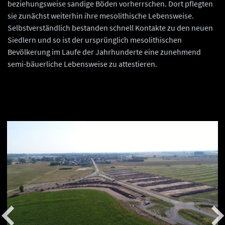
beziehungsweise sandige Böden vorherrschen. Dort pflegten
sie zunächst weiterhin ihre mesolithische Lebensweise.
Selbstverständlich bestanden schnell Kontakte zu den neuen
Siedlern und so ist der ursprünglich mesolithischen
Bevölkerung im Laufe der Jahrhunderte eine zunehmend
semi-bäuerliche Lebensweise zu attestieren.