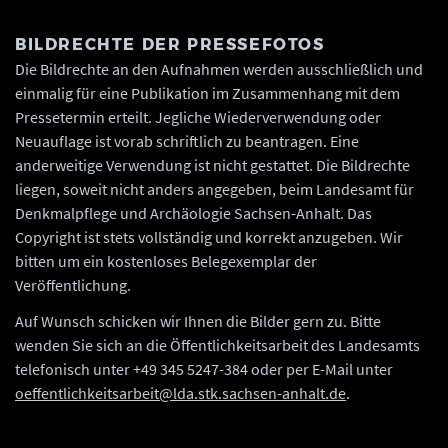
BILDRECHTE DER PRESSEFOTOS
Die Bildrechte an den Aufnahmen werden ausschließlich und
einmalig für eine Publikation im Zusammenhang mit dem
Pressetermin erteilt. Jegliche Wiederverwendung oder
Neuauflage ist vorab schriftlich zu beantragen. Eine
anderweitige Verwendung ist nicht gestattet. Die Bildrechte
liegen, soweit nicht anders angegeben, beim Landesamt für
Denkmalpflege und Archäologie Sachsen-Anhalt. Das
Copyright ist stets vollständig und korrekt anzugeben. Wir
bitten um ein kostenloses Belegexemplar der
Veröffentlichung.
Auf Wunsch schicken wir Ihnen die Bilder gern zu. Bitte
wenden Sie sich an die Öffentlichkeitsarbeit des Landesamts
telefonisch unter +49 345 5247-384 oder per E-Mail unter
oeffentlichkeitsarbeit@lda.stk.sachsen-anhalt.de
.