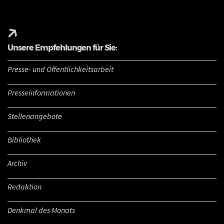
Unsere Empfehlungen für Sie:
Presse- und Öffentlichkeitsarbeit
Presseinformationen
Stellenangebote
Bibliothek
Archiv
Redaktion
Denkmal des Monats