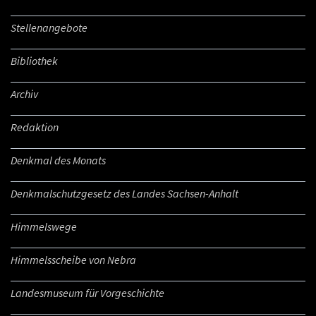
Stellenangebote
Bibliothek
Archiv
Redaktion
Denkmal des Monats
Denkmalschutzgesetz des Landes Sachsen-Anhalt
Himmelswege
Himmelsscheibe von Nebra
Landesmuseum für Vorgeschichte