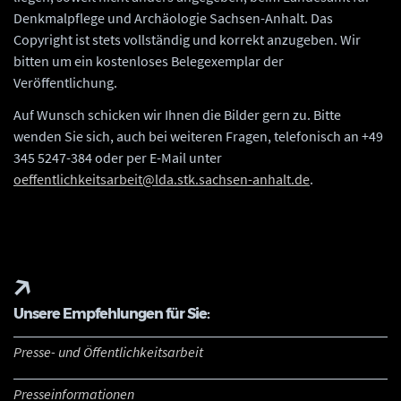
Denkmalpflege und Archäologie Sachsen-Anhalt. Das
Copyright ist stets vollständig und korrekt anzugeben. Wir
bitten um ein kostenloses Belegexemplar der
Veröffentlichung.
Auf Wunsch schicken wir Ihnen die Bilder gern zu. Bitte
wenden Sie sich, auch bei weiteren Fragen, telefonisch an +49
345 5247-384 oder per E-Mail unter
oeffentlichkeitsarbeit@lda.stk.sachsen-anhalt.de
.
Unsere Empfehlungen für Sie:
Presse- und Öffentlichkeitsarbeit
Presseinformationen