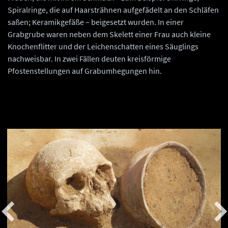
Spiralringe, die auf Haarsträhnen aufgefädelt an den Schläfen
saßen; Keramikgefäße – beigesetzt wurden. In einer
Grabgrube waren neben dem Skelett einer Frau auch kleine
Knochenflitter und der Leichenschatten eines Säuglings
nachweisbar. In zwei Fällen deuten kreisförmige
Pfostenstellungen auf Grabumhegungen hin.