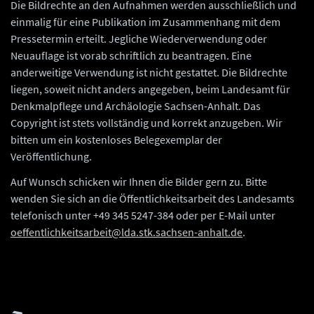
Die Bildrechte an den Aufnahmen werden ausschließlich und
einmalig für eine Publikation im Zusammenhang mit dem
Pressetermin erteilt. Jegliche Wiederverwendung oder
Neuauflage ist vorab schriftlich zu beantragen. Eine
anderweitige Verwendung ist nicht gestattet. Die Bildrechte
liegen, soweit nicht anders angegeben, beim Landesamt für
Denkmalpflege und Archäologie Sachsen-Anhalt. Das
Copyright ist stets vollständig und korrekt anzugeben. Wir
bitten um ein kostenloses Belegexemplar der
Veröffentlichung.
Auf Wunsch schicken wir Ihnen die Bilder gern zu. Bitte
wenden Sie sich an die Öffentlichkeitsarbeit des Landesamts
telefonisch unter +49 345 5247-384 oder per E-Mail unter
oeffentlichkeitsarbeit@lda.stk.sachsen-anhalt.de
.