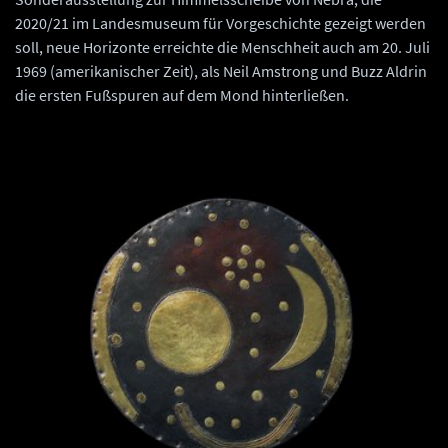
2020/21 im Landesmuseum für Vorgeschichte gezeigt werden
soll, neue Horizonte erreichte die Menschheit auch am 20. Juli
1969 (amerikanischer Zeit), als Neil Amstrong und Buzz Aldrin
die ersten Fußspuren auf dem Mond hinterließen.