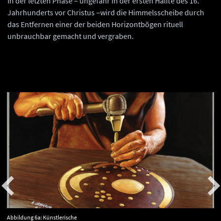
In der letzten Phase – ungefähr in der ersten Hälfte des 16.
Jahrhunderts vor Christus –wird die Himmelsscheibe durch
das Entfernen einer der beiden Horizontbögen rituell
unbrauchbar gemacht und vergraben.
Abbildung 6a: Künstlerische