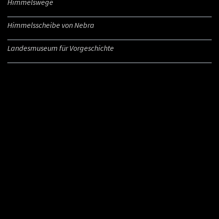
Himmelswege
Himmelsscheibe von Nebra
Landesmuseum für Vorgeschichte