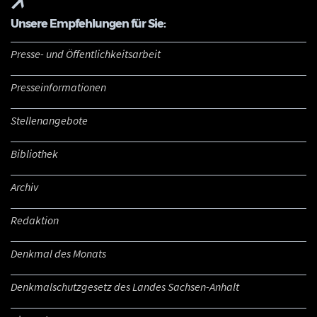
Unsere Empfehlungen für Sie:
Presse- und Öffentlichkeitsarbeit
Presseinformationen
Stellenangebote
Bibliothek
Archiv
Redaktion
Denkmal des Monats
Denkmalschutzgesetz des Landes Sachsen-Anhalt