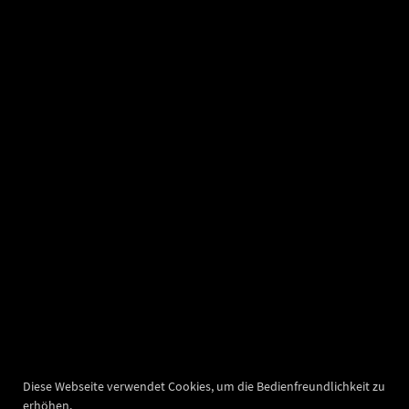
Diese Webseite verwendet Cookies, um die Bedienfreundlichkeit zu
erhöhen.