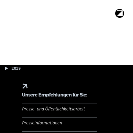
2019
Unsere Empfehlungen für Sie:
Presse- und Öffentlichkeitsarbeit
Presseinformationen