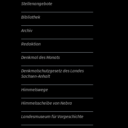
Stellenangebote
Bibliothek
Archiv
Redaktion
Denkmal des Monats
Denkmalschutzgesetz des Landes
Sachsen-Anhalt
Himmelswege
Himmelsscheibe von Nebra
Landesmuseum für Vorgeschichte