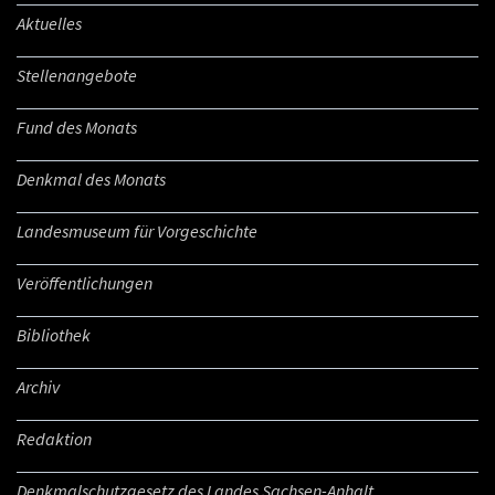
Aktuelles
Stellenangebote
Fund des Monats
Denkmal des Monats
Landesmuseum für Vorgeschichte
Veröffentlichungen
Bibliothek
Archiv
Redaktion
Denkmalschutzgesetz des Landes Sachsen-Anhalt