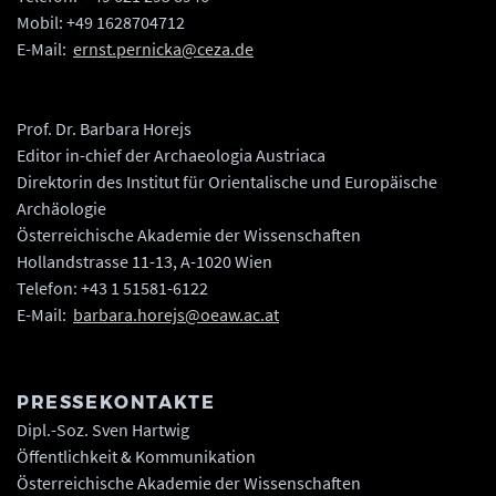
Mobil: +49 1628704712
E-Mail:
ernst.pernicka@ceza.de
Prof. Dr. Barbara Horejs
Editor in-chief der Archaeologia Austriaca
Direktorin des Institut für Orientalische und Europäische
Archäologie
Österreichische Akademie der Wissenschaften
Hollandstrasse 11-13, A-1020 Wien
Telefon: +43 1 51581-6122
E-Mail:
barbara.horejs@oeaw.ac.at
PRESSEKONTAKTE
Dipl.-Soz. Sven Hartwig
Öffentlichkeit & Kommunikation
Österreichische Akademie der Wissenschaften