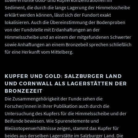
Sediment, die durch die lange Lagerung der Himmelsscheibe
erklärt werden können, lässt sich der Fundort exakt
lokalisieren. Auch die Übereinstimmung der Bodenproben
von der Fundstelle mit Erdanhaftungen an der
Himmelsscheibe und an einem der mitgefundenen Schwerter
sowie Anhaftungen an einem Bronzebeil sprechen schließlich
für eine Herkunft vom Mittelberg.
KUPFER UND GOLD: SALZBURGER LAND
UND CORNWALL ALS LAGERSTÄTTEN DER
BRONZEZEIT
Die Zusammengehörigkeit der Funde sehen die
Forscher/innen in ihrer Publikation auch durch die
Untersuchung des Kupfers für die Himmelsscheibe und der
Beifunde bewiesen. Wie Spurenelemente und
Bleiisotopenverhältnisse zeigen, stammt das Kupfer für
beides aus derselben Lagerstätte im Salzburger Land. Die