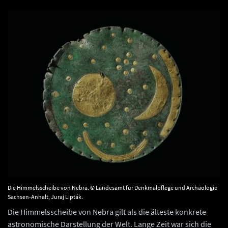
Die Himmelsscheibe von Nebra. © Landesamt für Denkmalpflege und Archäologie
Sachsen-Anhalt, Juraj Lipták.
Die Himmelsscheibe von Nebra gilt als die älteste konkrete
astronomische Darstellung der Welt. Lange Zeit war sich die