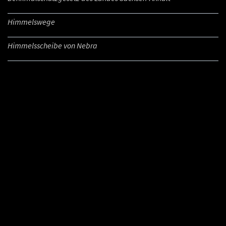
Himmelswege
Himmelsscheibe von Nebra