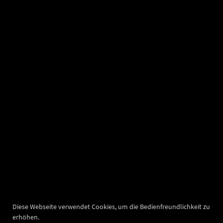
Diese Webseite verwendet Cookies, um die Bedienfreundlichkeit zu
erhöhen.