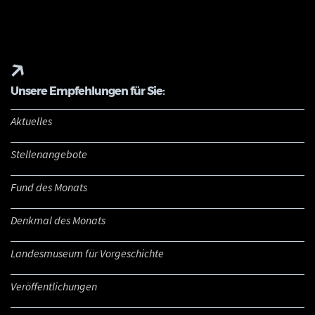
Unsere Empfehlungen für Sie:
Aktuelles
Stellenangebote
Fund des Monats
Denkmal des Monats
Landesmuseum für Vorgeschichte
Veröffentlichungen