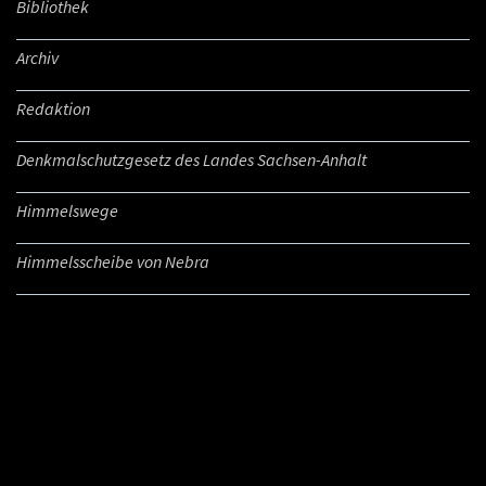
Bibliothek
Archiv
Redaktion
Denkmalschutzgesetz des Landes Sachsen-Anhalt
Himmelswege
Himmelsscheibe von Nebra