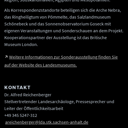
Als Korrespondenzstandorte beteiligen sich die Arche Nebra,
das Ringheiligtum von Pömmelte, das Salzlandmuseum
Schönebeck und das Sonnenobservatorium Goseck mit
eigenen Veranstaltungen und Sonderschauen an dem Projekt.
Kooperationspartner der Ausstellung ist das Britische
Museum London.
Weitere Informationen zur Sonderausstellung finden Sie
auf der Website des Landesmuseums.
KONTAKT
Dr. Alfred Reichenberger
Stellvertretender Landesarchäologe, Pressesprecher und
Leiter der Öffentlichkeitsarbeit
+49 345 5247-312
areichenberger@lda.stk.sachsen-anhalt.de