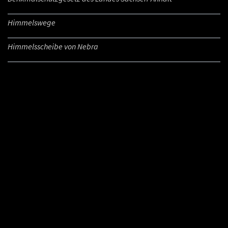
Himmelswege
Himmelsscheibe von Nebra