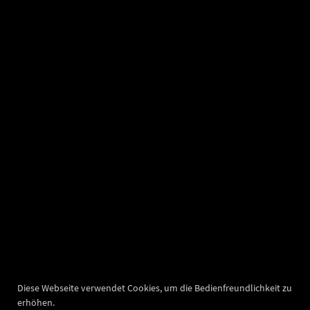
Diese Webseite verwendet Cookies, um die Bedienfreundlichkeit zu
erhöhen.