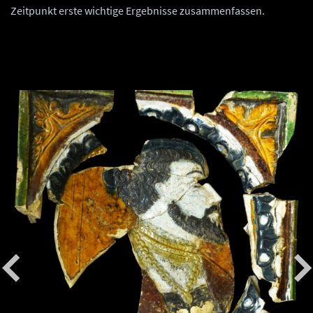
Zeitpunkt erste wichtige Ergebnisse zusammenfassen.