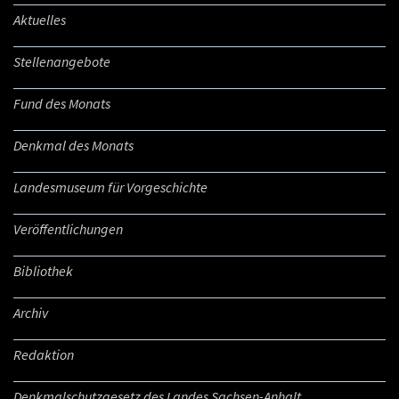
Aktuelles
Stellenangebote
Fund des Monats
Denkmal des Monats
Landesmuseum für Vorgeschichte
Veröffentlichungen
Bibliothek
Archiv
Redaktion
Denkmalschutzgesetz des Landes Sachsen-Anhalt