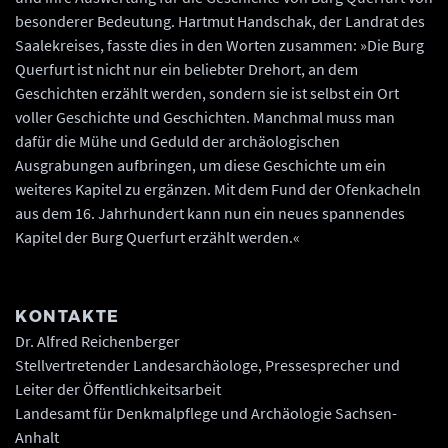
besonderer Bedeutung. Hartmut Handschak, der Landrat des
Saalekreises, fasste dies in den Worten zusammen: »Die Burg
Querfurt ist nicht nur ein beliebter Drehort, an dem
Geschichten erzählt werden, sondern sie ist selbst ein Ort
voller Geschichte und Geschichten. Manchmal muss man
dafür die Mühe und Geduld der archäologischen
Ausgrabungen aufbringen, um diese Geschichte um ein
weiteres Kapitel zu ergänzen. Mit dem Fund der Ofenkacheln
aus dem 16. Jahrhundert kann nun ein neues spannendes
Kapitel der Burg Querfurt erzählt werden.«
KONTAKTE
Dr. Alfred Reichenberger
Stellvertretender Landesarchäologe, Pressesprecher und
Leiter der Öffentlichkeitsarbeit
Landesamt für Denkmalpflege und Archäologie Sachsen-
Anhalt