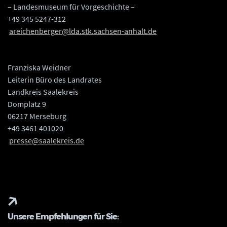
– Landesmuseum für Vorgeschichte –
+49 345 5247-312
areichenberger@lda.stk.sachsen-anhalt.de
Franziska Weidner
Leiterin Büro des Landrates
Landkreis Saalekreis
Domplatz 9
06217 Merseburg
+49 3461 401020
presse@saalekreis.de
Unsere Empfehlungen für Sie: