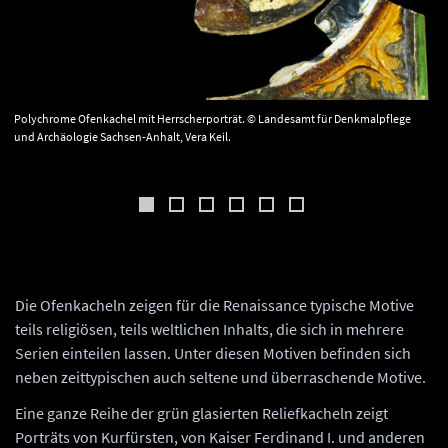
Polychrome Ofenkachel mit Herrscherporträt. © Landesamt für Denkmalpflege
und Archäologie Sachsen-Anhalt, Vera Keil.
Die Ofenkacheln zeigen für die Renaissance typische Motive
teils religiösen, teils weltlichen Inhalts, die sich in mehrere
Serien einteilen lassen. Unter diesen Motiven befinden sich
neben zeittypischen auch seltene und überraschende Motive.
Eine ganze Reihe der grün glasierten Reliefkacheln zeigt
Porträts von Kurfürsten, von Kaiser Ferdinand I. und anderen