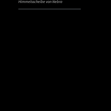
Himmelsscheibe von Nebra