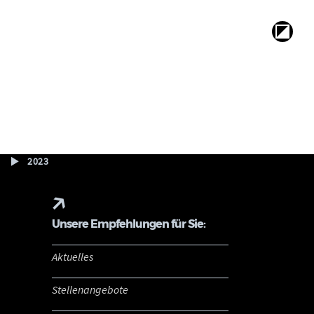
2023
Unsere Empfehlungen für Sie:
Aktuelles
Stellenangebote