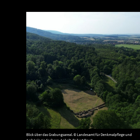
Blick über das Grabungsareal. © Landesamt für Denkmalpflege und