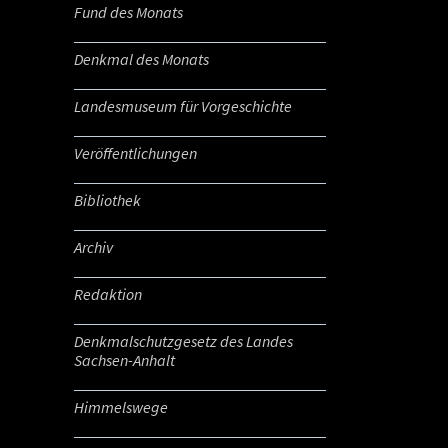
Fund des Monats
Denkmal des Monats
Landesmuseum für Vorgeschichte
Veröffentlichungen
Bibliothek
Archiv
Redaktion
Denkmalschutzgesetz des Landes
Sachsen-Anhalt
Himmelswege