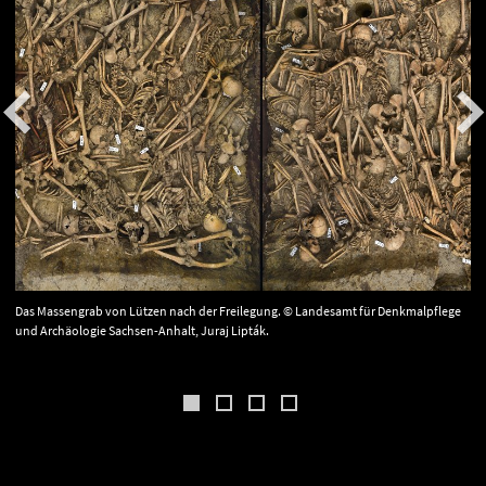
Das Massengrab von Lützen nach der Freilegung. © Landesamt für Denkmalpflege
und Archäologie Sachsen-Anhalt, Juraj Lipták.