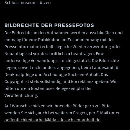
Schlossmuseum Lützen
BILDRECHTE DER PRESSEFOTOS
Die Bildrechte an den Aufnahmen werden ausschließlich und
einmalig für eine Publikation im Zusammenhang mit der
Presseinformation erteilt. Jegliche Wiederverwendung oder
Neuauflage ist vorab schriftlich zu beantragen. Eine
anderweitige Verwendung ist nicht gestattet. Die Bildrechte
liegen, soweit nicht anders angegeben, beim Landesamt für
Denkmalpflege und Archäologie Sachsen-Anhalt. Das
Copyright ist stets vollständig und korrekt anzugeben. Wir
bitten um ein kostenloses Belegexemplar der
Veröffentlichung.
Auf Wunsch schicken wir Ihnen die Bilder gern zu. Bitte
wenden Sie sich, auch bei weiteren Fragen, per E-Mail unter
oeffentlichkeitsarbeit@lda.stk.sachsen-anhalt.de
.