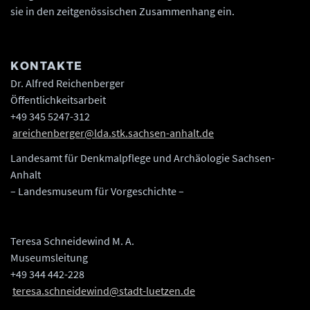
sie in den zeitgenössischen Zusammenhang ein.
KONTAKTE
Dr. Alfred Reichenberger
Öffentlichkeitsarbeit
+49 345 5247-312
areichenberger@lda.stk.sachsen-anhalt.de
Landesamt für Denkmalpflege und Archäologie Sachsen-
Anhalt
– Landesmuseum für Vorgeschichte –
Teresa Schneidewind M. A.
Museumsleitung
+49 344 442-228
teresa.schneidewind@stadt-luetzen.de