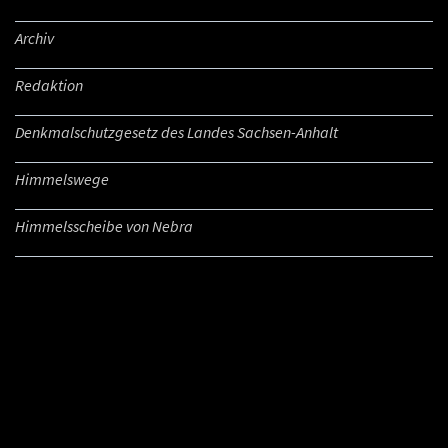
Archiv
Redaktion
Denkmalschutzgesetz des Landes Sachsen-Anhalt
Himmelswege
Himmelsscheibe von Nebra