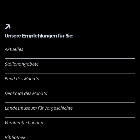
Unsere Empfehlungen für Sie:
Aktuelles
Stellenangebote
Fund des Monats
Denkmal des Monats
Landesmuseum für Vorgeschichte
Veröffentlichungen
Bibliothek