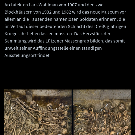
Architekten Lars Wahlman von 1907 und den zwei
Blockhäusern von 1932 und 1982 wird das neue Museum vor
allem an die Tausenden namenlosen Soldaten erinnern, die
im Verlauf dieser bedeutenden Schlacht des Dreißigjährigen
Krieges ihr Leben lassen mussten. Das Herzstück der
Sammlung wird das Lützener Massengrab bilden, das somit
unweit seiner Auffindungsstelle einen ständigen
Ausstellungsort findet.