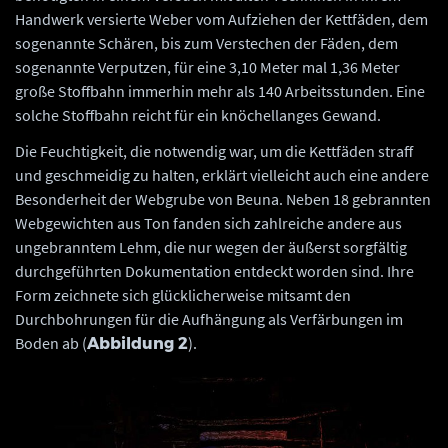
Handwerk versierte Weber vom Aufziehen der Kettfäden, dem
sogenannte Schären, bis zum Verstechen der Fäden, dem
sogenannte Verputzen, für eine 3,10 Meter mal 1,36 Meter
große Stoffbahn immerhin mehr als 140 Arbeitsstunden. Eine
solche Stoffbahn reicht für ein knöchellanges Gewand.
Die Feuchtigkeit, die notwendig war, um die Kettfäden straff
und geschmeidig zu halten, erklärt vielleicht auch eine andere
Besonderheit der Webgrube von Beuna. Neben 18 gebrannten
Webgewichten aus Ton fanden sich zahlreiche andere aus
ungebranntem Lehm, die nur wegen der äußerst sorgfältig
durchgeführten Dokumentation entdeckt worden sind. Ihre
Form zeichnete sich glücklicherweise mitsamt den
Durchbohrungen für die Aufhängung als Verfärbungen im
Boden ab (
).
Abbildung 2