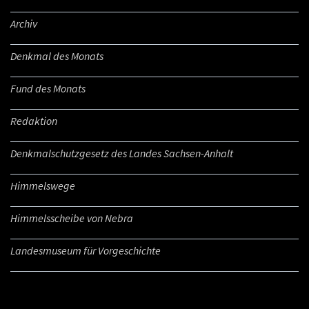
Archiv
Denkmal des Monats
Fund des Monats
Redaktion
Denkmalschutzgesetz des Landes Sachsen-Anhalt
Himmelswege
Himmelsscheibe von Nebra
Landesmuseum für Vorgeschichte