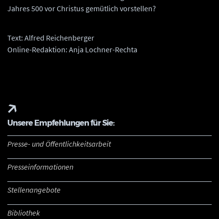
Jahres 500 vor Christus gemütlich vorstellen?
Text: Alfred Reichenberger
Online-Redaktion: Anja Lochner-Rechta
Unsere Empfehlungen für Sie:
Presse- und Öffentlichkeitsarbeit
Presseinformationen
Stellenangebote
Bibliothek