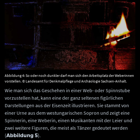
Abbildung 4: So oder noch dunkler darf man sich den Arbeitsplatz der Weberinnen
vorstellen. © Landesamt für Denkmalpflege und Archäologie Sachsen-Anhalt.
Wie man sich das Geschehen in einer Web- oder Spinnstube
vorzustellen hat, kann eine der ganz seltenen figürlichen
Darstellungen aus der Eisenzeit illustrieren. Sie stammt von
einer Urne aus dem westungarischen Sopron und zeigt eine
Spinnerin, eine Weberin, einen Musikanten mit der Leier und
zwei weitere Figuren, die meist als Tänzer gedeutet werden
(
).
Abbildung 5