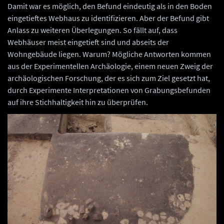
Anhalt.
Damit war es möglich, den Befund eindeutig als in den Boden
eingetieftes Webhaus zu identifizieren. Aber der Befund gibt
Anlass zu weiteren Überlegungen. So fällt auf, dass
Webhäuser meist eingetieft sind und abseits der
Wohngebäude liegen. Warum? Mögliche Antworten kommen
aus der Experimentellen Archäologie, einem neuen Zweig der
archäologischen Forschung, der es sich zum Ziel gesetzt hat,
durch Experimente Interpretationen von Grabungsbefunden
auf ihre Stichhaltigkeit hin zu überprüfen.