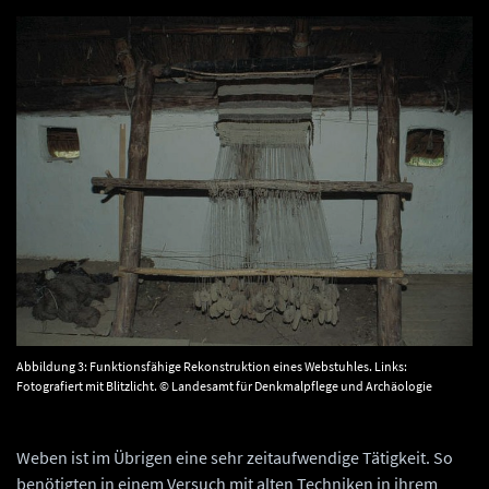
Abbildung 3: Funktionsfähige Rekonstruktion eines Webstuhles. Links:
Fotografiert mit Blitzlicht. © Landesamt für Denkmalpflege und Archäologie
Sachsen-Anhalt.
Weben ist im Übrigen eine sehr zeitaufwendige Tätigkeit. So
benötigten in einem Versuch mit alten Techniken in ihrem