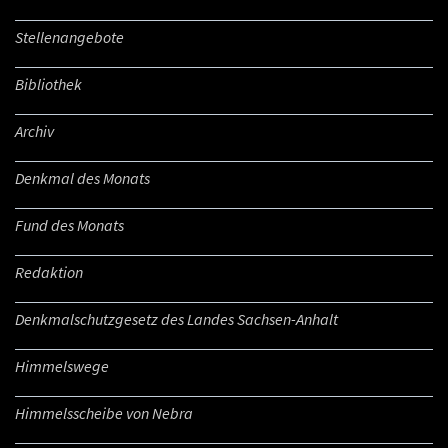
Stellenangebote
Bibliothek
Archiv
Denkmal des Monats
Fund des Monats
Redaktion
Denkmalschutzgesetz des Landes Sachsen-Anhalt
Himmelswege
Himmelsscheibe von Nebra