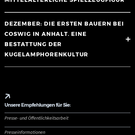
MITTELALTERLICHE SPIELZEUGFIGUR
DEZEMBER: DIE ERSTEN BAUERN BEI
COSWIG IN ANHALT. EINE
BESTATTUNG DER
KUGELAMPHORENKULTUR
Unsere Empfehlungen für Sie:
Presse- und Öffentlichkeitsarbeit
Presseinformationen