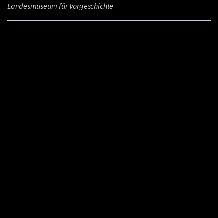
Landesmuseum für Vorgeschichte