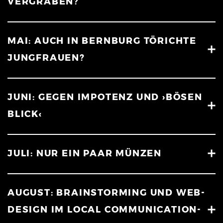
VERGRABEN?
MAI: AUCH IN BERNBURG TÖRICHTE
JUNGFRAUEN?
JUNI: GEGEN IMPOTENZ UND ›BÖSEN
BLICK‹
JULI: NUR EIN PAAR MÜNZEN
AUGUST: BRAINSTORMING UND WEB-
DESIGN IM LOCAL COMMUNICATION-