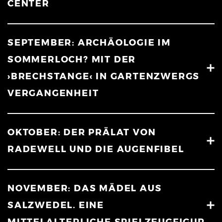
CENTER
SEPTEMBER: ARCHÄOLOGIE IM
SOMMERLOCH? MIT DER
›BRECHSTANGE‹ IN GARTENZWERGS
VERGANGENHEIT
OKTOBER: DER PRÄLAT VON
RADEWELL UND DIE AUGENFIBEL
NOVEMBER: DAS MÄDEL AUS
SALZWEDEL. EINE