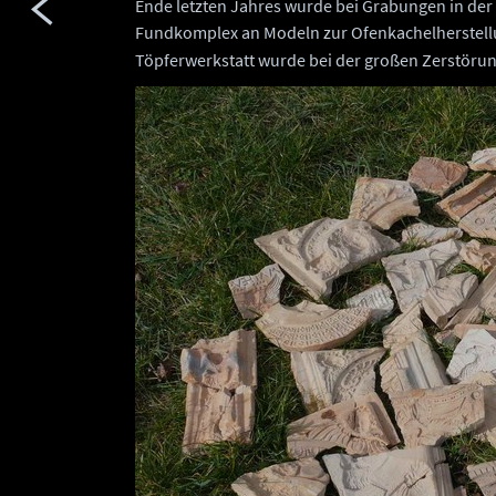
Ende letzten Jahres wurde bei Grabungen in der
Fundkomplex an Modeln zur Ofenkachelherstell
Töpferwerkstatt wurde bei der großen Zerstörun