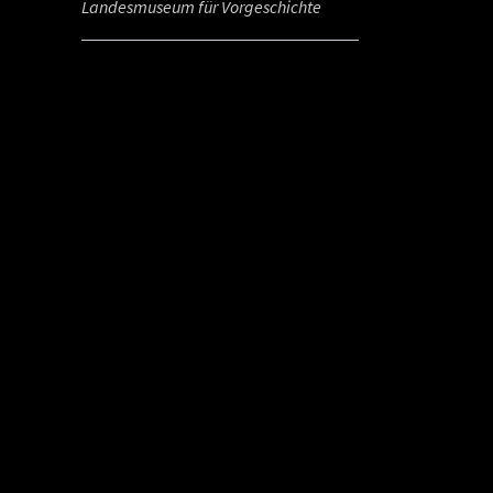
Landesmuseum für Vorgeschichte