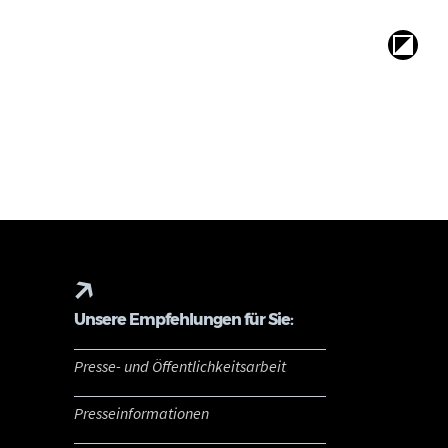
Unsere Empfehlungen für Sie:
Presse- und Öffentlichkeitsarbeit
Presseinformationen