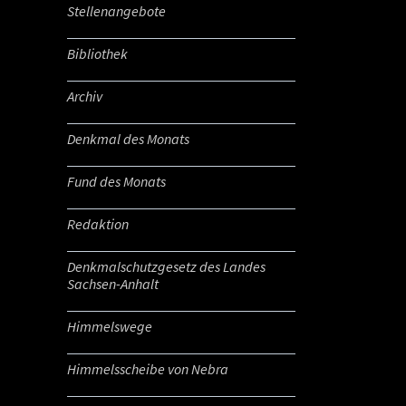
Stellenangebote
Bibliothek
Archiv
Denkmal des Monats
Fund des Monats
Redaktion
Denkmalschutzgesetz des Landes
Sachsen-Anhalt
Himmelswege
Himmelsscheibe von Nebra