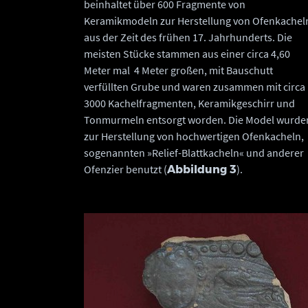
beinhaltet über 600 Fragmente von
Keramikmodeln zur Herstellung von Ofenkachel
aus der Zeit des frühen 17. Jahrhunderts. Die
meisten Stücke stammen aus einer circa 4,60
Meter mal 4 Meter großen, mit Bauschutt
verfüllten Grube und waren zusammen mit circa
3000 Kachelfragmenten, Keramikgeschirr und
Tonmurmeln entsorgt worden. Die Model wurde
zur Herstellung von hochwertigen Ofenkacheln,
sogenannten »Relief-Blattkacheln« und anderer
Ofenzier benutzt (
).
Abbildung 3