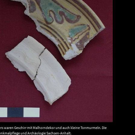
fers waren Geschirr mit Malhorndekor und auch kleine Tonmurmeln. Die
 Denkmalpflege und Archäologie Sachsen-Anhalt.