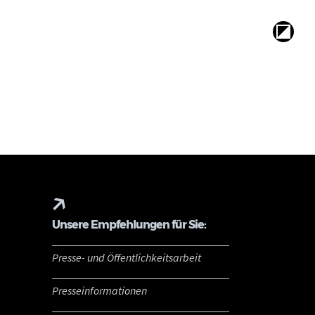
Unsere Empfehlungen für Sie:
Presse- und Öffentlichkeitsarbeit
Presseinformationen