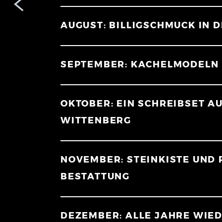
AUGUST: BILLIGSCHMUCK IN D
SEPTEMBER: KACHELMODELN F
OKTOBER: EIN SCHREIBSET A
WITTENBERG
NOVEMBER: STEINKISTE UND R
BESTATTUNG
DEZEMBER: ALLE JAHRE WIED