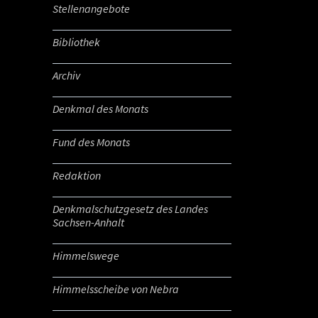
Stellenangebote
Bibliothek
Archiv
Denkmal des Monats
Fund des Monats
Redaktion
Denkmalschutzgesetz des Landes
Sachsen-Anhalt
Himmelswege
Himmelsscheibe von Nebra