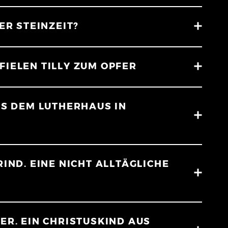
ER STEINZEIT?
IELEN TILLY ZUM OPFER
US DEM LUTHERHAUS IN
IND. EINE NICHT ALLTÄGLICHE
ER. EIN CHRISTUSKIND AUS