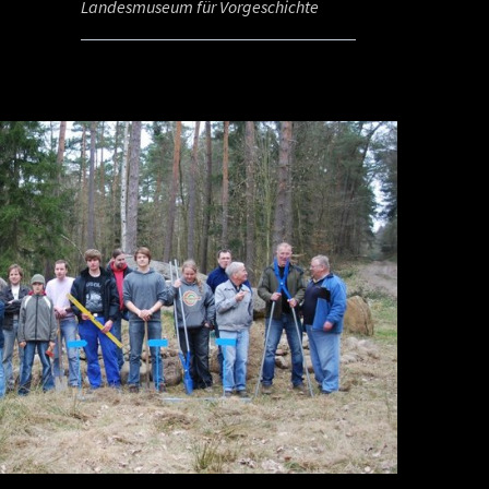
Landesmuseum für Vorgeschichte