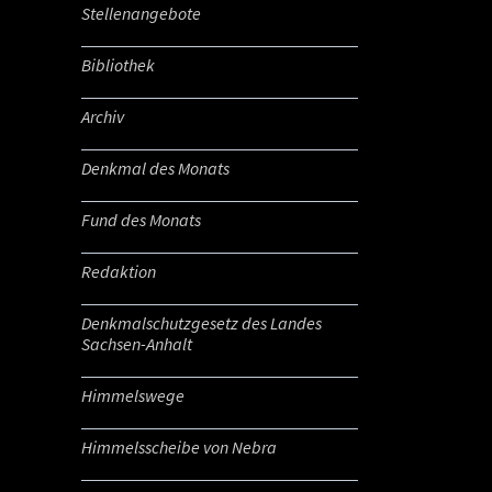
Stellenangebote
Bibliothek
Archiv
Denkmal des Monats
Fund des Monats
Redaktion
Denkmalschutzgesetz des Landes
Sachsen-Anhalt
Himmelswege
Himmelsscheibe von Nebra