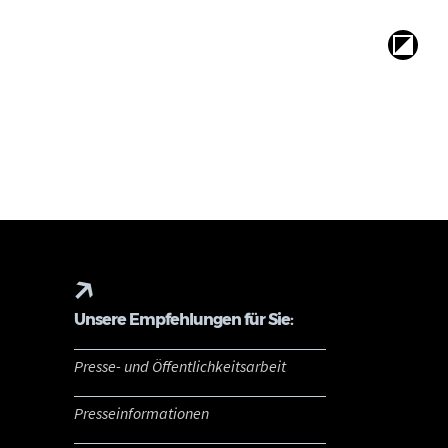
Unsere Empfehlungen für Sie:
Presse- und Öffentlichkeitsarbeit
Presseinformationen