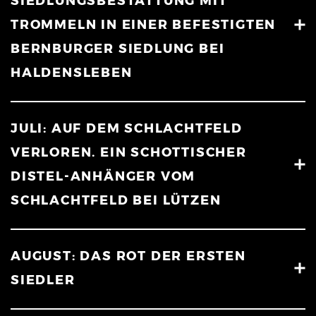
SIEDLUNGSBESTATTUNG MIT
TROMMELN IN EINER BEFESTIGTEN
BERNBURGER SIEDLUNG BEI
HALDENSLEBEN
JULI: AUF DEM SCHLACHTFELD
VERLOREN. EIN SCHOTTISCHER
DISTEL-ANHÄNGER VOM
SCHLACHTFELD BEI LÜTZEN
AUGUST: DAS ROT DER ERSTEN
SIEDLER