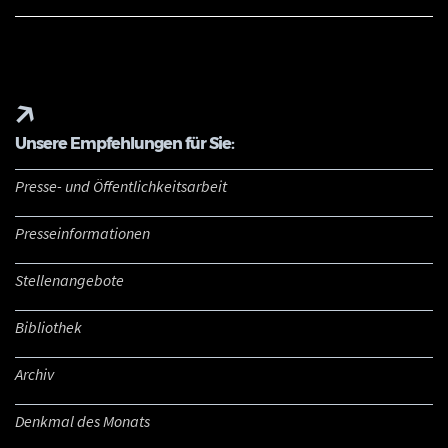
Unsere Empfehlungen für Sie:
Presse- und Öffentlichkeitsarbeit
Presseinformationen
Stellenangebote
Bibliothek
Archiv
Denkmal des Monats