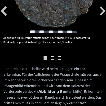
Abbildung 7: Einlieferungszustand Scheibe Vorderseite. © Landesamt für
Denkmalpflege und Archäologie Sachsen-Anhalt, Vera Keil.
In der Mitte der Scheibe wird beim Freilegen ein Loch
erkennbar. Für die Aufhängung der Waagschale müssen auch
im Randbereich drei Löcher vorhanden sein. Eines ist im
Röntgenbild erkennbar und wird von dem Holzrest der
Vorderseite verdeckt (
unten Mitte). Es konnten
Abbildung 9
insgesamt zwei Löcher im Randbereich freigelegt werden. Das
dritte Loch muss in dem Bereich liegen, welcher fast