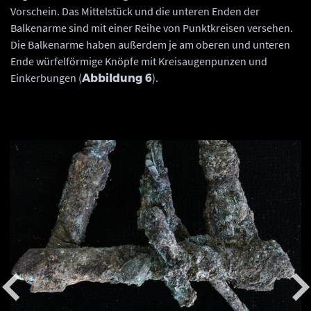
Vorschein. Das Mittelstück und die unteren Enden der
Balkenarme sind mit einer Reihe von Punktkreisen versehen.
Die Balkenarme haben außerdem je am oberen und unteren
Ende würfelförmige Knöpfe mit Kreisaugenpunzen und
Einkerbungen (
).
Abbildung 6