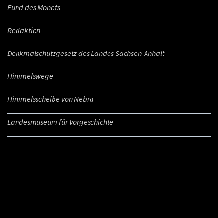
Fund des Monats
Redaktion
Denkmalschutzgesetz des Landes Sachsen-Anhalt
Himmelswege
Himmelsscheibe von Nebra
Landesmuseum für Vorgeschichte