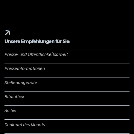
Unsere Empfehlungen für Sie:
Presse- und Öffentlichkeitsarbeit
Presseinformationen
Stellenangebote
Bibliothek
Archiv
Denkmal des Monats