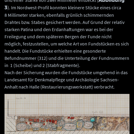
Abbildung
). Im Nordwest-Profil konnten kleinere Stücke eines circa
3
8 Millimeter starken, ebenfalls grünlich schimmernden
Drahtes bzw. Stabes gesichert werden. Auf Grund der relativ
starken Patina und den Erdanhaftungen war es bei der
Freilegung und dem späteren Bergen der Funde nicht
möglich, festzustellen, um welche Art von Fundstücken es sich
handelt. Die Fundstücke erhielten eine gesonderte
Befundnummer (312) und die Unterteilung der Fundnummern
in 1 (Scheibe) und 2 (Stabfragmente).
Nach der Sicherung wurden die Fundstücke umgehend in das
Landesamt für Denkmalpflege und Archäologie Sachsen-
Anhalt nach Halle (Restaurierungswerkstatt) verbracht.