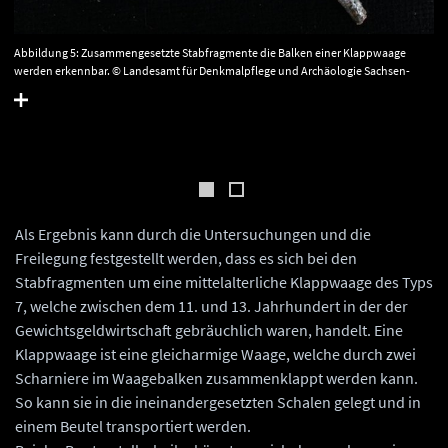
Abbildung 5: Zusammengesetzte Stabfragmente die Balken einer Klappwaage
werden erkennbar. © Landesamt für Denkmalpflege und Archäologie Sachsen-
Anhalt, Vera Keil.
Als Ergebnis kann durch die Untersuchungen und die
Freilegung festgestellt werden, dass es sich bei den
Stabfragmenten um eine mittelalterliche Klappwaage des Typs
7, welche zwischen dem 11. und 13. Jahrhundert in der der
Gewichtsgeldwirtschaft gebräuchlich waren, handelt. Eine
Klappwaage ist eine gleicharmige Waage, welche durch zwei
Scharniere im Waagebalken zusammenklappt werden kann.
So kann sie in die ineinandergesetzten Schalen gelegt und in
einem Beutel transportiert werden.