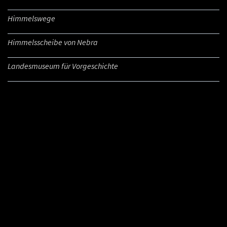
Himmelswege
Himmelsscheibe von Nebra
Landesmuseum für Vorgeschichte