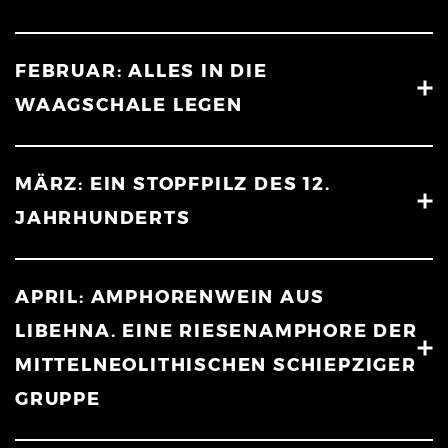
FEBRUAR: ALLES IN DIE
WAAGSCHALE LEGEN
MÄRZ: EIN STOPFPILZ DES 12.
JAHRHUNDERTS
APRIL: AMPHORENWEIN AUS
LIBEHNA. EINE RIESENAMPHORE DER
MITTELNEOLITHISCHEN SCHIEPZIGER
GRUPPE