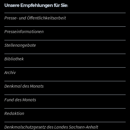
Unsere Empfehlungen für Sie:
Presse- und Öffentlichkeitsarbeit
Presseinformationen
Stellenangebote
Bibliothek
Archiv
Denkmal des Monats
Fund des Monats
Redaktion
Denkmalschutzgesetz des Landes Sachsen-Anhalt