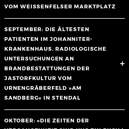
VOM WEISSENFELSER MARKTPLATZ
SEPTEMBER: DIE ÄLTESTEN
PATIENTEN IM JOHANNITER-
KRANKENHAUS. RADIOLOGISCHE
UNTERSUCHUNGEN AN
BRANDBESTATTUNGEN DER
JASTORFKULTUR VOM
URNENGRÄBERFELD »AM
SANDBERG« IN STENDAL
OKTOBER: »DIE ZEITEN DER