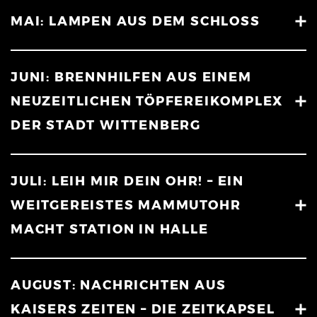
MAI: LAMPEN AUS DEM SCHLOSS
JUNI: BRENNHILFEN AUS EINEM
NEUZEITLICHEN TÖPFEREIKOMPLEX
DER STADT WITTENBERG
JULI: LEIH MIR DEIN OHR! – EIN
WEITGEREISTES MAMMUTOHR
MACHT STATION IN HALLE
AUGUST: NACHRICHTEN AUS
KAISERS ZEITEN – DIE ZEITKAPSEL