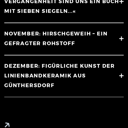
VERGANGENHEIT SIND UNS EIN BUCH
MIT SIEBEN SIEGELN...«
NOVEMBER: HIRSCHGEWEIH – EIN
GEFRAGTER ROHSTOFF
DEZEMBER: FIGÜRLICHE KUNST DER
LINIENBANDKERAMIK AUS
GÜNTHERSDORF