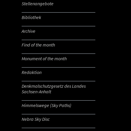
Stellenangebote
Bibliothek
Archive
Find of the month
Monument of the month
Redaktion
Denkmalschutzgesetz des Landes
Sachsen-Anhalt
Himmelswege (Sky Paths)
Nebra Sky Disc