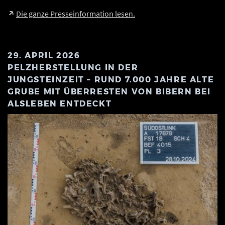
Die ganze Presseinformation lesen.
29. APRIL 2026
PELZHERSTELLUNG IN DER
JUNGSTEINZEIT – RUND 7.000 JAHRE ALTE
GRUBE MIT ÜBERRESTEN VON BIBERN BEI
ALSLEBEN ENTDECKT