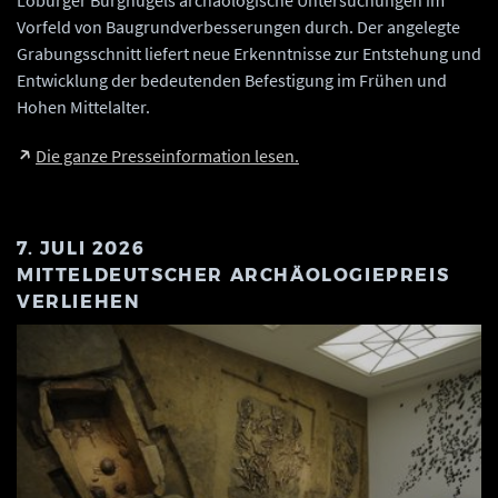
Loburger Burghügels archäologische Untersuchungen im
Vorfeld von Baugrundverbesserungen durch. Der angelegte
Grabungsschnitt liefert neue Erkenntnisse zur Entstehung und
Entwicklung der bedeutenden Befestigung im Frühen und
Hohen Mittelalter.
Die ganze Presseinformation lesen.
7. JULI 2026
MITTELDEUTSCHER ARCHÄOLOGIEPREIS
VERLIEHEN