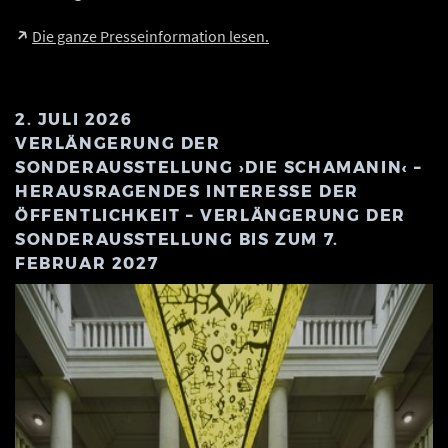
Die ganze Presseinformation lesen.
2. JULI 2026
VERLÄNGERUNG DER
SONDERAUSSTELLUNG ›DIE SCHAMANIN‹ –
HERAUSRAGENDES INTERESSE DER
ÖFFENTLICHKEIT – VERLÄNGERUNG DER
SONDERAUSSTELLUNG BIS ZUM 7.
FEBRUAR 2027