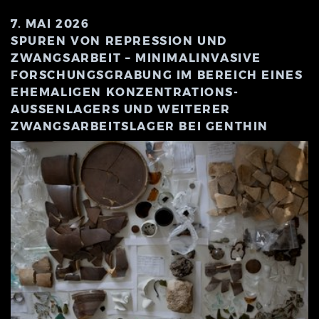
7. MAI 2026
SPUREN VON REPRESSION UND
ZWANGSARBEIT – MINIMALINVASIVE
FORSCHUNGSGRABUNG IM BEREICH EINES
EHEMALIGEN KONZENTRATIONS-
AUSSENLAGERS UND WEITERER Z
WANGSARBEITSLAGER BEI GENTHIN