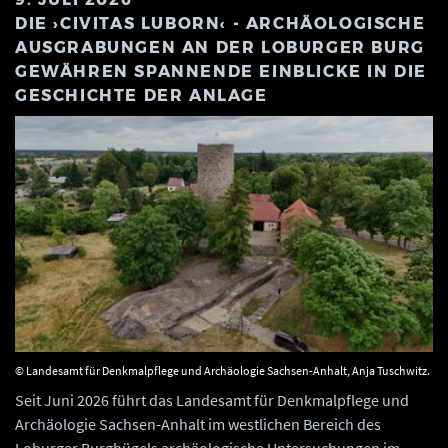
DIE ›CIVITAS LUBORN‹ - ARCHÄOLOGISCHE
AUSGRABUNGEN AN DER LOBURGER BURG
GEWÄHREN SPANNENDE EINBLICKE IN DIE
GESCHICHTE DER ANLAGE
© Landesamt für Denkmalpflege und Archäologie Sachsen-Anhalt, Anja Tuschwitz.
Seit Juni 2026 führt das Landesamt für Denkmalpflege und
Archäologie Sachsen-Anhalt im westlichen Bereich des