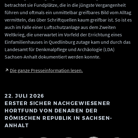
betrachtet sie Fundplätze, die in die jüngste Vergangenheit
führen und oftmals ein unmittelbar greifbares Bild vom Alltag
vermitteln, das über Schriftquellen kaum greifbar ist. So ist es
auch im Falle einer Luftschutzanlage aus dem Zweiten
Weltkrieg, die unerwartet im Vorfeld der Errichtung eines
Einfamilienhauses in Quedlinburg zutage kam und durch das
Landesamt für Denkmalpflege und Archäologie (LDA)
Sachsen-Anhalt dokumentiert werden konnte.
Die ganze Presseinformation lesen.
22. JULI 2026
ERSTER SICHER NACHGEWIESENER
HORTFUND VON DENAREN DER
RÖMISCHEN REPUBLIK IN SACHSEN-
ANHALT