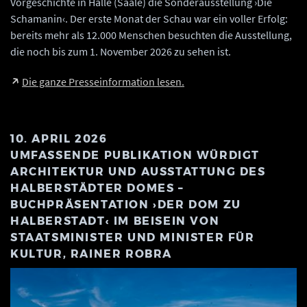
Vorgeschichte in Halle (Saale) die Sonderausstellung ›Die
Schamanin‹. Der erste Monat der Schau war ein voller Erfolg:
bereits mehr als 12.000 Menschen besuchten die Ausstellung,
die noch bis zum 1. November 2026 zu sehen ist.
Die ganze Presseinformation lesen.
10. APRIL 2026
UMFASSENDE PUBLIKATION WÜRDIGT
ARCHITEKTUR UND AUSSTATTUNG DES
HALBERSTÄDTER DOMES –
BUCHPRÄSENTATION ›DER DOM ZU
HALBERSTADT‹ IM BEISEIN VON
STAATSMINISTER UND MINISTER FÜR
KULTUR, RAINER ROBRA