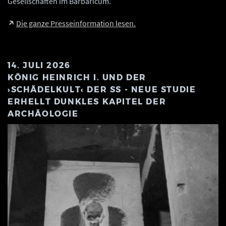
Gesellschaften im Barbaricum.
Die ganze Presseinformation lesen.
14. JULI 2026
KÖNIG HEINRICH I. UND DER
›SCHÄDELKULT‹ DER SS - NEUE STUDIE
ERHELLT DUNKLES KAPITEL DER
ARCHÄOLOGIE