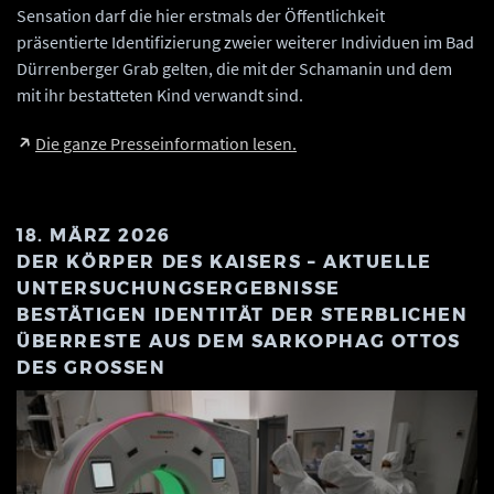
Sensation darf die hier erstmals der Öffentlichkeit
präsentierte Identifizierung zweier weiterer Individuen im Bad
Dürrenberger Grab gelten, die mit der Schamanin und dem
mit ihr bestatteten Kind verwandt sind.
Die ganze Presseinformation lesen.
18. MÄRZ 2026
DER KÖRPER DES KAISERS – AKTUELLE
UNTERSUCHUNGSERGEBNISSE
BESTÄTIGEN IDENTITÄT DER STERBLICHEN
ÜBERRESTE AUS DEM SARKOPHAG OTTOS
DES GROSSEN