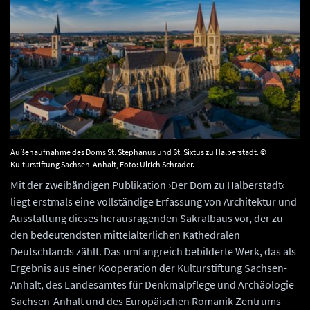
Außenaufnahme des Doms St. Stephanus und St. Sixtus zu Halberstadt. ©
Kulturstiftung Sachsen-Anhalt, Foto: Ulrich Schrader.
Mit der zweibändigen Publikation ›Der Dom zu Halberstadt‹
liegt erstmals eine vollständige Erfassung von Architektur und
Ausstattung dieses herausragenden Sakralbaus vor, der zu
den bedeutendsten mittelalterlichen Kathedralen
Deutschlands zählt. Das umfangreich bebilderte Werk, das als
Ergebnis aus einer Kooperation der Kulturstiftung Sachsen-
Anhalt, des Landesamtes für Denkmalpflege und Archäologie
Sachsen-Anhalt und des Europäischen Romanik Zentrums