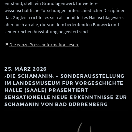
entstand, stellt ein Grundlagenwerk für weitere
wissenschaftliche Forschungen unterschiedlicher Disziplinen
dar. Zugleich richtet es sich als bebildertes Nachschlagewerk
aber auch an alle, die von dem bedeutenden Bauwerk und
seiner reichen Ausstattung begeistert sind.
Die ganze Presseinformation lesen.
25. MÄRZ 2026
›DIE SCHAMANIN‹ – SONDERAUSSTELLUNG
IM LANDESMUSEUM FÜR VORGESCHICHTE
HALLE (SAALE) PRÄSENTIERT
SENSATIONELLE NEUE ERKENNTNISSE ZUR
SCHAMANIN VON BAD DÜRRENBERG