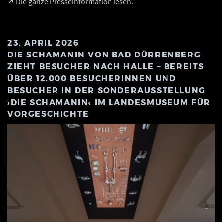
Die ganze Presseinformation lesen.
23. APRIL 2026
DIE SCHAMANIN VON BAD DÜRRENBERG
ZIEHT BESUCHER NACH HALLE – BEREITS
ÜBER 12.000 BESUCHERINNEN UND
BESUCHER IN DER SONDERAUSSTELLUNG
›DIE SCHAMANIN‹ IM LANDESMUSEUM FÜR
VORGESCHICHTE