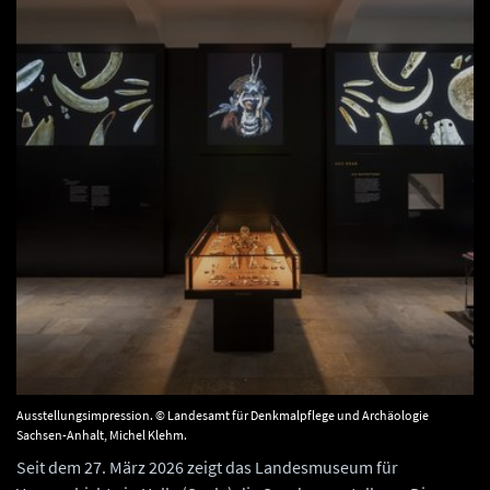
Ausstellungsimpression. © Landesamt für Denkmalpflege und Archäologie
Sachsen-Anhalt, Michel Klehm.
Seit dem 27. März 2026 zeigt das Landesmuseum für