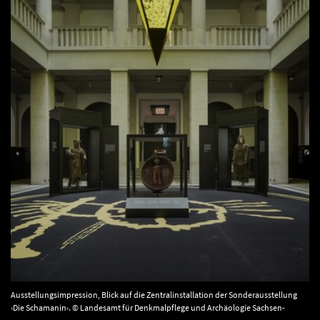
Ausstellungsimpression, Blick auf die Zentralinstallation der Sonderausstellung
›Die Schamanin‹. © Landesamt für Denkmalpflege und Archäologie Sachsen-