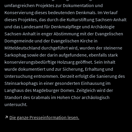
umfangreichen Projektes zur Dokumentation und
Konservierung dieses bedeutenden Denkmals. Im Verlauf
dieses Projektes, das durch die Kulturstiftung Sachsen-Anhalt
und das Landesamt für Denkmalpflege und Archäologie
Sachsen-Anhalt in enger Abstimmung mit der Evangelischen
Domgemeinde und der Evangelischen Kirche in
Mitteldeutschland durchgeführt wird, wurden der steinerne
Sarkophag sowie der darin aufgefundene, ebenfalls stark
konservierungsbedürftige Holzsarg geöffnet. Sein Inhalt
wurde dokumentiert und zur Sicherung, Erhaltung und
Untersuchung entnommen. Derzeit erfolgt die Sanierung des
Steinsarkophags in einer gesonderten Einhausung im
Langhaus des Magdeburger Domes. Zeitgleich wird der
Standort des Grabmals im Hohen Chor archäologisch
untersucht.
Die ganze Presseinformation lesen.