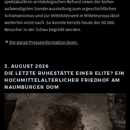
spektakulären archäologischen Befund sowie der bisher
aufwendigsten Sonderausstellung zum urgeschichtlichen
Schamanismus und zur Mittelsteinzeit in Mitteleuropa lässt
weiterhin nicht nach. So konnte bereits heute der 50.000.
Besucher in der Schau begrüßt werden.
Die ganze Presseinformation lesen.
3. AUGUST 2026
DIE LETZTE RUHESTÄTTE EINER ELITE? EIN
HOCHMITTELALTERLICHER FRIEDHOF AM
NAUMBURGER DOM