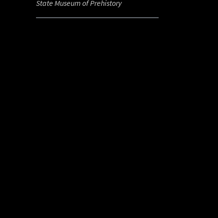
State Museum of Prehistory