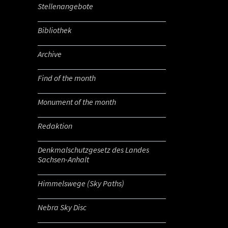
Stellenangebote
Bibliothek
Archive
Find of the month
Monument of the month
Redaktion
Denkmalschutzgesetz des Landes
Sachsen-Anhalt
Himmelswege (Sky Paths)
Nebra Sky Disc