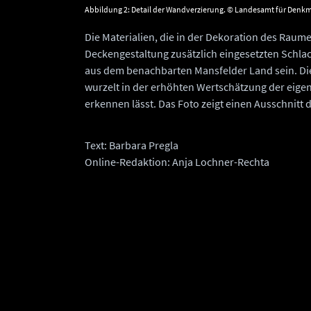
Abbildung 2: Detail der Wandverzierung. © Landesamt für Denkma
Die Materialien, die in der Dekoration des Rau
Deckengestaltung zusätzlich eingesetzten Schla
aus dem benachbarten Mansfelder Land sein. D
wurzelt in der erhöhten Wertschätzung der eigen
erkennen lässt. Das Foto zeigt einen Ausschnitt
Text: Barbara Pregla
Online-Redaktion: Anja Lochner-Rechta