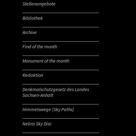
Stellenangebote
Bibliothek
Archive
Find of the month
Monument of the month
Redaktion
Denkmalschutzgesetz des Landes
Sachsen-Anhalt
Himmelswege (Sky Paths)
Nebra Sky Disc