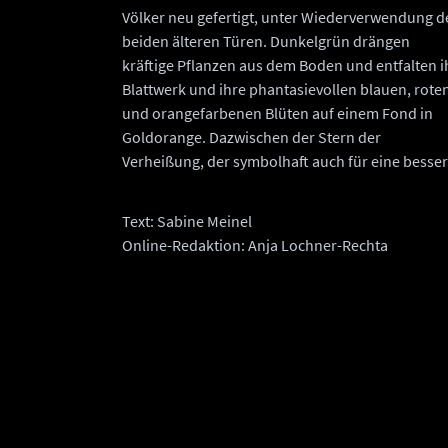
Völker neu gefertigt, unter Wiederverwendung d
beiden älteren Türen. Dunkelgrün drängen
kräftige Pflanzen aus dem Boden und entfalten i
Blattwerk und ihre phantasievollen blauen, rote
und orangefarbenen Blüten auf einem Fond in
Goldorange. Dazwischen der Stern der
Verheißung, der symbolhaft auch für eine besser
Text: Sabine Meinel
Online-Redaktion: Anja Lochner-Rechta