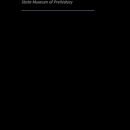
State Museum of Prehistory