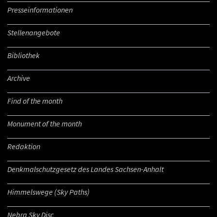
Presseinformationen
Stellenangebote
Bibliothek
Archive
Find of the month
Monument of the month
Redaktion
Denkmalschutzgesetz des Landes Sachsen-Anhalt
Himmelswege (Sky Paths)
Nebra Sky Disc