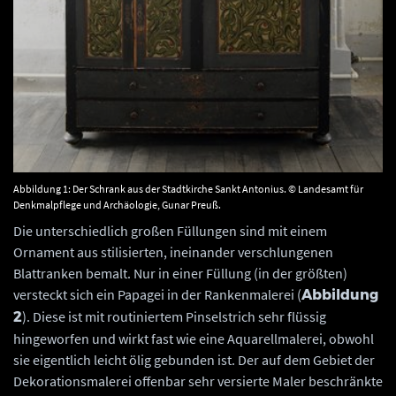
Abbildung 1: Der Schrank aus der Stadtkirche Sankt Antonius. © Landesamt für
Denkmalpflege und Archäologie, Gunar Preuß.
Die unterschiedlich großen Füllungen sind mit einem
Ornament aus stilisierten, ineinander verschlungenen
Blattranken bemalt. Nur in einer Füllung (in der größten)
versteckt sich ein Papagei in der Rankenmalerei (
Abbildung
). Diese ist mit routiniertem Pinselstrich sehr flüssig
2
hingeworfen und wirkt fast wie eine Aquarellmalerei, obwohl
sie eigentlich leicht ölig gebunden ist. Der auf dem Gebiet der
Dekorationsmalerei offenbar sehr versierte Maler beschränkte