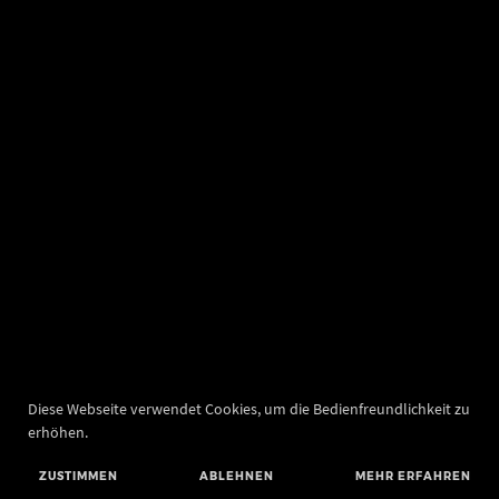
Diese Webseite verwendet Cookies, um die Bedienfreundlichkeit zu
erhöhen.
ZUSTIMMEN
ABLEHNEN
MEHR ERFAHREN