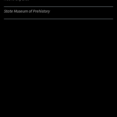
State Museum of Prehistory