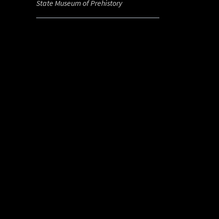
State Museum of Prehistory