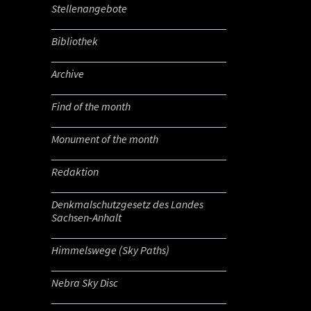
Stellenangebote
Bibliothek
Archive
Find of the month
Monument of the month
Redaktion
Denkmalschutzgesetz des Landes
Sachsen-Anhalt
Himmelswege (Sky Paths)
Nebra Sky Disc