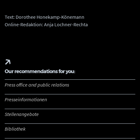
Text: Dorothee Honekamp-Könemann
Online-Redaktion: Anja Lochner-Rechta
Our recommendations for you:
Press office and public relations
Presseinformationen
Stellenangebote
Bibliothek