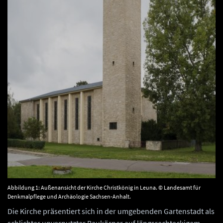
Abbildung 1: Außenansicht der Kirche Christkönig in Leuna. © Landesamt für
Denkmalpflege und Archäologie Sachsen-Anhalt.
Die Kirche präsentiert sich in der umgebenden Gartenstadt als