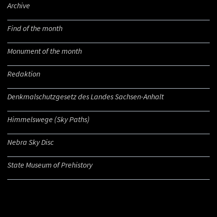
Archive
Find of the month
Monument of the month
Redaktion
Denkmalschutzgesetz des Landes Sachsen-Anhalt
Himmelswege (Sky Paths)
Nebra Sky Disc
State Museum of Prehistory