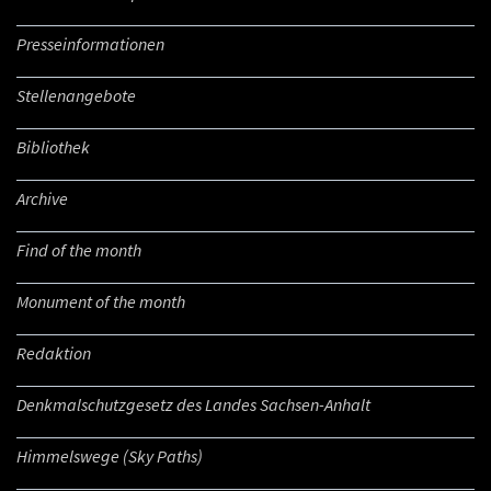
Presseinformationen
Stellenangebote
Bibliothek
Archive
Find of the month
Monument of the month
Redaktion
Denkmalschutzgesetz des Landes Sachsen-Anhalt
Himmelswege (Sky Paths)