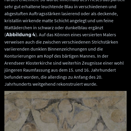
sehr gut erhaltene leuchtende Blau in verschiedenen und
abgestuften Auftragsstärken lasierend oder als deckende,
kristallin wirkende matte Schicht angelegt und um feine
Blattäderchen in schwarz oder dunkelblau ergänzt
(
). Auf das Können eines versierten Malers
Abbildung 4
verweisen auch die zwischen verschiedenen Strichstärken
variierenden dunklen Binnenzeichnungen und die
Konturierungen am Kopf des bärtigen Mannes. In der
Arendseer Klosterkirche sind weiterhin Zeugnisse einer wohl
jüngeren Raumfassung aus dem 15. und 16. Jahrhundert
befundet worden, die allerdings zu Anfang des 20.
Jahrhunderts weitgehend rekonstruiert wurde.