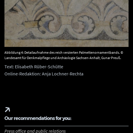
Abbildung 4: Detailaufnahme des reich verzierten Palmettenornamentbands. ©
Landesamt für Denkmalpflege und Archäologie Sachsen-Anhalt, Gunar Preuß.
Text: Elisabeth Rüber-Schütte
Online-Redaktion: Anja Lochner-Rechta
Our recommendations for you:
Press office and public relations