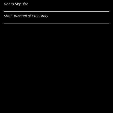
Nebra Sky Disc
State Museum of Prehistory