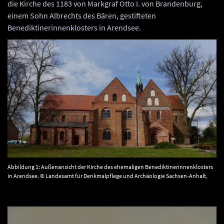
die Kirche des 1183 von Markgraf Otto I. von Brandenburg,
einem Sohn Albrechts des Bären, gestifteten
Benediktinerinnenklosters in Arendsee.
Abbildung 1: Außenansicht der Kirche des ehemaligen Benediktinerinnenklosters
in Arendsee. © Landesamt für Denkmalpflege und Archäologie Sachsen-Anhalt,
Gunar Preuß.