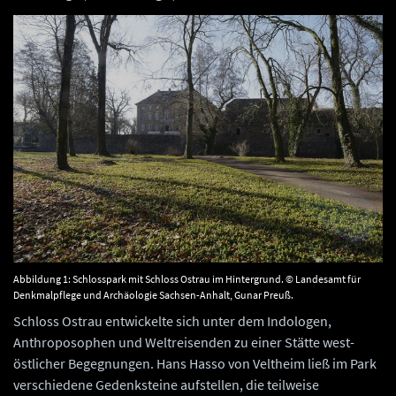
Abbildung 1: Schlosspark mit Schloss Ostrau im Hintergrund. © Landesamt für
Denkmalpflege und Archäologie Sachsen-Anhalt, Gunar Preuß.
Schloss Ostrau entwickelte sich unter dem Indologen,
Anthroposophen und Weltreisenden zu einer Stätte west-
östlicher Begegnungen. Hans Hasso von Veltheim ließ im Park
verschiedene Gedenksteine aufstellen, die teilweise