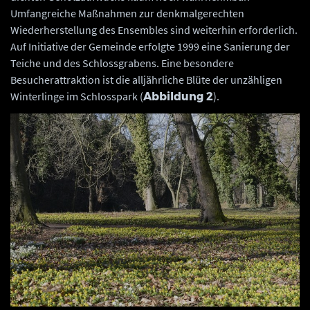
Umfangreiche Maßnahmen zur denkmalgerechten
Wiederherstellung des Ensembles sind weiterhin erforderlich.
Auf Initiative der Gemeinde erfolgte 1999 eine Sanierung der
Teiche und des Schlossgrabens. Eine besondere
Besucherattraktion ist die alljährliche Blüte der unzähligen
Winterlinge im Schlosspark (
).
Abbildung 2