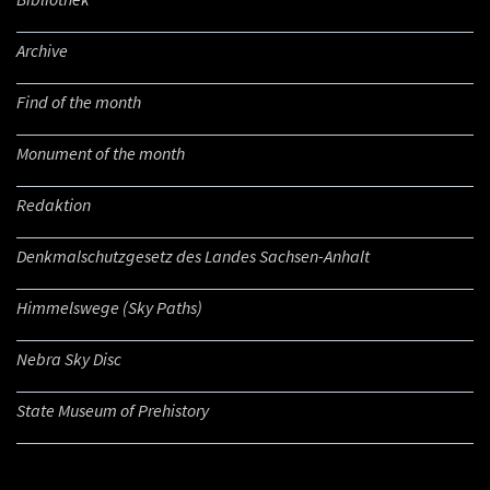
Archive
Find of the month
Monument of the month
Redaktion
Denkmalschutzgesetz des Landes Sachsen-Anhalt
Himmelswege (Sky Paths)
Nebra Sky Disc
State Museum of Prehistory