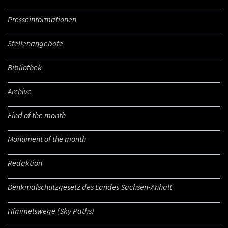
Presseinformationen
Stellenangebote
Bibliothek
Archive
Find of the month
Monument of the month
Redaktion
Denkmalschutzgesetz des Landes Sachsen-Anhalt
Himmelswege (Sky Paths)