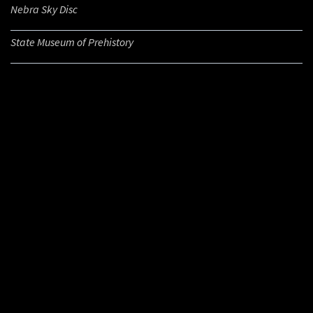
Nebra Sky Disc
State Museum of Prehistory