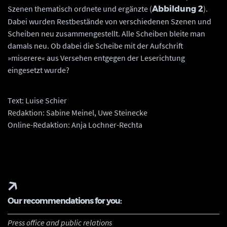
Szenen thematisch ordnete und ergänzte (
).
Abbildung 2
Dabei wurden Restbestände von verschiedenen Szenen und
Scheiben neu zusammengestellt. Alle Scheiben bleite man
damals neu. Ob dabei die Scheibe mit der Aufschrift
»miserere« aus Versehen entgegen der Leserichtung
eingesetzt wurde?
Text: Luise Schier
Redaktion: Sabine Meinel, Uwe Steinecke
Online-Redaktion: Anja Lochner-Rechta
Our recommendations for you:
Press office and public relations