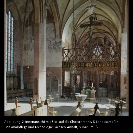
Abbildung. 2: Innenansicht mit Blick auf die Chorschranke. © Landesamt für
Denkmalpflege und Archäologie Sachsen-Anhalt, Gunar Preuß.