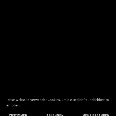
Diese Webseite verwendet Cookies, um die Bedienfreundlichkeit zu
erhöhen.
ZUSTIMMEN
ABLEHNEN
MEHR ERFAHREN