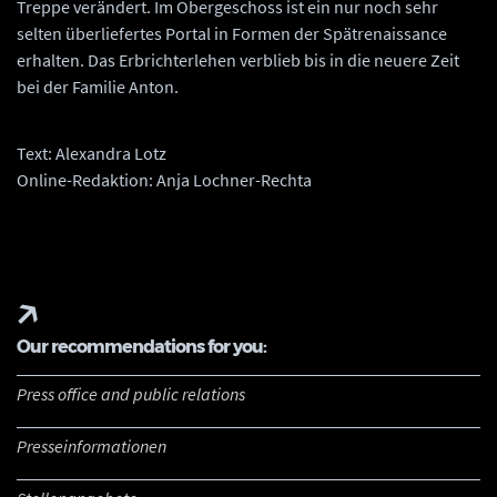
Treppe verändert. Im Obergeschoss ist ein nur noch sehr
selten überliefertes Portal in Formen der Spätrenaissance
erhalten. Das Erbrichterlehen verblieb bis in die neuere Zeit
bei der Familie Anton.
Text: Alexandra Lotz
Online-Redaktion: Anja Lochner-Rechta
Our recommendations for you:
Press office and public relations
Presseinformationen