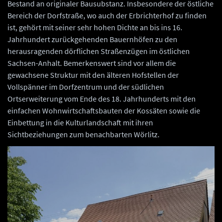
Bestand an originaler Bausubstanz. Insbesondere der östliche
Bereich der Dorfstraße, wo auch der Erbrichterhof zu finden
ist, gehört mit seiner sehr hohen Dichte an bis ins 16.
Jahrhundert zurückgehenden Bauernhöfen zu den
herausragenden dörflichen Straßenzügen im östlichen
Sachsen-Anhalt. Bemerkenswert sind vor allem die
gewachsene Struktur mit den älteren Hofstellen der
Vollspänner im Dorfzentrum und der südlichen
Ortserweiterung vom Ende des 18. Jahrhunderts mit den
einfachen Wohnwirtschaftsbauten der Kossäten sowie die
Einbettung in die Kulturlandschaft mit ihren
Sichtbeziehungen zum benachbarten Wörlitz.