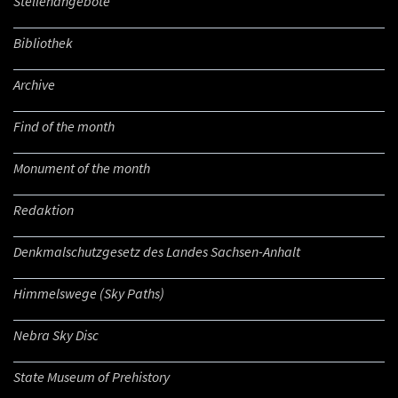
Stellenangebote
Bibliothek
Archive
Find of the month
Monument of the month
Redaktion
Denkmalschutzgesetz des Landes Sachsen-Anhalt
Himmelswege (Sky Paths)
Nebra Sky Disc
State Museum of Prehistory