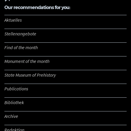
Our recommendations for you:
Aktuelles
Stellenangebote
Find of the month
Monument of the month
State Museum of Prehistory
Publications
Bibliothek
Archive
Redaktion