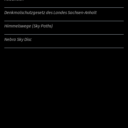
Denkmalschutzgesetz des Landes Sachsen-Anhalt
Himmelswege (Sky Paths)
Nebra Sky Disc