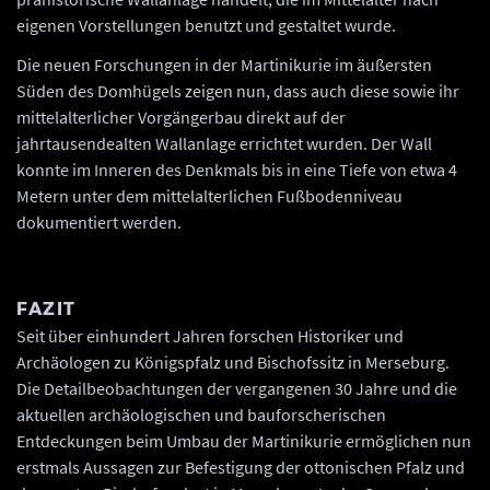
eigenen Vorstellungen benutzt und gestaltet wurde.
Die neuen Forschungen in der Martinikurie im äußersten
Süden des Domhügels zeigen nun, dass auch diese sowie ihr
mittelalterlicher Vorgängerbau direkt auf der
jahrtausendealten Wallanlage errichtet wurden. Der Wall
konnte im Inneren des Denkmals bis in eine Tiefe von etwa 4
Metern unter dem mittelalterlichen Fußbodenniveau
dokumentiert werden.
FAZIT
Seit über einhundert Jahren forschen Historiker und
Archäologen zu Königspfalz und Bischofssitz in Merseburg.
Die Detailbeobachtungen der vergangenen 30 Jahre und die
aktuellen archäologischen und bauforscherischen
Entdeckungen beim Umbau der Martinikurie ermöglichen nun
erstmals Aussagen zur Befestigung der ottonischen Pfalz und