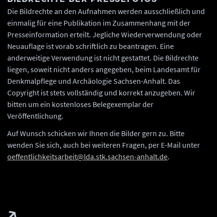
Die Bildrechte an den Aufnahmen werden ausschließlich und
einmalig für eine Publikation im Zusammenhang mit der
Presseinformation erteilt. Jegliche Wiederverwendung oder
Neuauflage ist vorab schriftlich zu beantragen. Eine
anderweitige Verwendung ist nicht gestattet. Die Bildrechte
liegen, soweit nicht anders angegeben, beim Landesamt für
Denkmalpflege und Archäologie Sachsen-Anhalt. Das
Copyright ist stets vollständig und korrekt anzugeben. Wir
bitten um ein kostenloses Belegexemplar der
Veröffentlichung.
Auf Wunsch schicken wir Ihnen die Bilder gern zu. Bitte
wenden Sie sich, auch bei weiteren Fragen, per E-Mail unter
oeffentlichkeitsarbeit@lda.stk.sachsen-anhalt.de
.