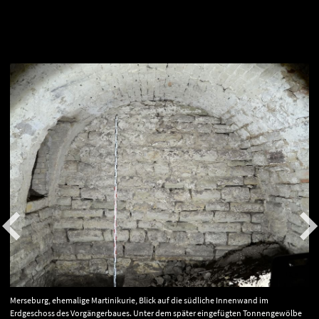
Merseburg, ehemalige Martinikurie, Blick auf die südliche Innenwand im
Erdgeschoss des Vorgängerbaues. Unter dem später eingefügten Tonnengewölbe