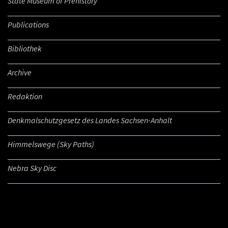
State Museum of Prehistory
Publications
Bibliothek
Archive
Redaktion
Denkmalschutzgesetz des Landes Sachsen-Anhalt
Himmelswege (Sky Paths)
Nebra Sky Disc