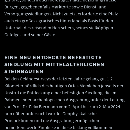
Burgen, gegebenenfalls Marktorte sowie Dienst- und
Versorgungssiedlungen. Nicht zuletzt erforderte eine Pfalz
auch ein großes agrarisches Hinterland als Basis für den
Unterhalt des reisenden Herrschers, seines vielköpfigen
Gefolges und seiner Gäste.
EINE NEU ENTDECKTE BEFESTIGTE
SIEDLUNG MIT MITTELALTERLICHEN
STEINBAUTEN
Bei den Geländesurveys der letzten Jahre gelang gut 1,2
Kilometer nördlich des heutigen Ortes Memleben jenseits der
Unstrut die Entdeckung einer befestigten Siedlung, die im
Rahmen einer archäologischen Ausgrabung unter der Leitung
von Prof. Dr. Felix Biermann vom 2. April bis zum 2. Mai 2024
nun näher untersucht wurde. Geophysikalische
Prospektionen und die Ausgrabung ermöglichen
bemerkenswerte Einblicke in diese bislang vollkommen