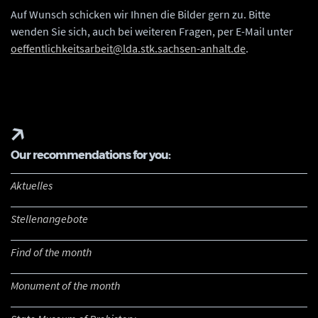
Auf Wunsch schicken wir Ihnen die Bilder gern zu. Bitte
wenden Sie sich, auch bei weiteren Fragen, per E-Mail unter
oeffentlichkeitsarbeit@lda.stk.sachsen-anhalt.de
.
Our recommendations for you:
Aktuelles
Stellenangebote
Find of the month
Monument of the month