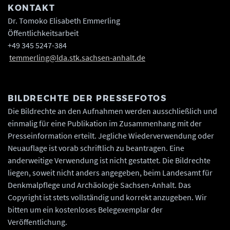
KONTAKT
Dr. Tomoko Elisabeth Emmerling
Öffentlichkeitsarbeit
+49 345 5247-384
temmerling@lda.stk.sachsen-anhalt.de
BILDRECHTE DER PRESSEFOTOS
Die Bildrechte an den Aufnahmen werden ausschließlich und
einmalig für eine Publikation im Zusammenhang mit der
Presseinformation erteilt. Jegliche Wiederverwendung oder
Neuauflage ist vorab schriftlich zu beantragen. Eine
anderweitige Verwendung ist nicht gestattet. Die Bildrechte
liegen, soweit nicht anders angegeben, beim Landesamt für
Denkmalpflege und Archäologie Sachsen-Anhalt. Das
Copyright ist stets vollständig und korrekt anzugeben. Wir
bitten um ein kostenloses Belegexemplar der
Veröffentlichung.