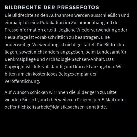
BILDRECHTE DER PRESSEFOTOS
Die Bildrechte an den Aufnahmen werden ausschließlich und
einmalig für eine Publikation im Zusammenhang mit der
Presseinformation erteilt. Jegliche Wiederverwendung oder
Neuauflage ist vorab schriftlich zu beantragen. Eine
anderweitige Verwendung ist nicht gestattet. Die Bildrechte
liegen, soweit nicht anders angegeben, beim Landesamt für
Denkmalpflege und Archäologie Sachsen-Anhalt. Das
Copyright ist stets vollständig und korrekt anzugeben. Wir
bitten um ein kostenloses Belegexemplar der
Veröffentlichung.
Auf Wunsch schicken wir Ihnen die Bilder gern zu. Bitte
wenden Sie sich, auch bei weiteren Fragen, per E-Mail unter
oeffentlichkeitsarbeit@lda.stk.sachsen-anhalt.de
.