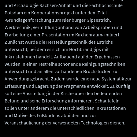
und Archäologie Sachsen-Anhalt und die Fachhochschule
Potsdam ein Kooperationsprojekt unter dem Titel
›Grundlagenforschung zum Nienburger Gipsestrich,
Werktechnik, Vermittlung anhand von Arbeitsproben und
Erarbeitung einer Präsentation im Kirchenraum‹ initiiert.
Zunächst wurde die Herstellungstechnik des Estrichs
untersucht, bei dem es sich um Hochbrandgips mit
Inkrustationen handelt. Aufbauend auf den Ergebnissen
wurden in einer Testreihe schonende Reinigungstechniken
untersucht und an allen vorhandenen Bruchstücken zur
Anwendung gebracht. Zudem wurde eine neue Systematik zur
Erfassung und Lagerung der Fragmente entwickelt. Zukünftig
soll eine Ausstellung in der Kirche über den bedeutenden
Befund und seine Erforschung informieren. Schautafeln
sollen unter anderem die unterschiedlichen Inkrustationen
und Motive des Fußbodens abbilden und zur
Veranschaulichung der verwendeten Technologien dienen.