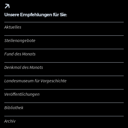
Unsere Empfehlungen für Sie:
Aktuelles
Stellenangebote
Fund des Monats
Denkmal des Monats
Landesmuseum für Vorgeschichte
Veröffentlichungen
Bibliothek
Archiv