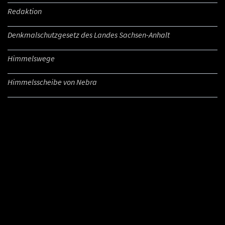
Redaktion
Denkmalschutzgesetz des Landes Sachsen-Anhalt
Himmelswege
Himmelsscheibe von Nebra