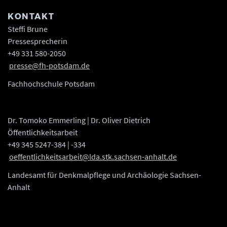
KONTAKT
Steffi Brune
Pressesprecherin
+49 331 580-2050
presse@fh-potsdam.de
Fachhochschule Potsdam
Dr. Tomoko Emmerling | Dr. Oliver Dietrich
Öffentlichkeitsarbeit
+49 345 5247-384 | -334
oeffentlichkeitsarbeit@lda.stk.sachsen-anhalt.de
Landesamt für Denkmalpflege und Archäologie Sachsen-
Anhalt