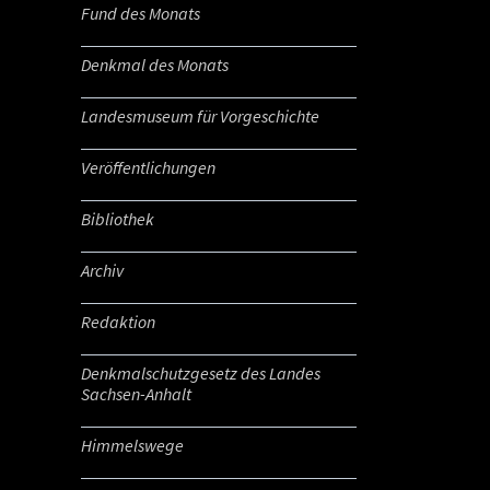
Fund des Monats
Denkmal des Monats
Landesmuseum für Vorgeschichte
Veröffentlichungen
Bibliothek
Archiv
Redaktion
Denkmalschutzgesetz des Landes
Sachsen-Anhalt
Himmelswege