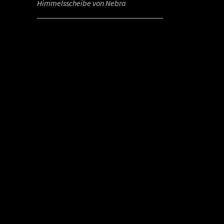
Himmelsscheibe von Nebra