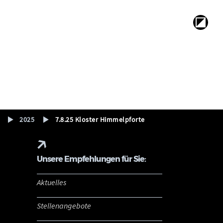
2025
7.8.25 Kloster Himmelpforte
Unsere Empfehlungen für Sie:
Aktuelles
Stellenangebote