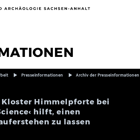
MATIONEN
rbeit
Presseinformationen
Archiv der Presseinformationen
Kloster Himmelpforte bei
cience‹ hilft, einen
auferstehen zu lassen