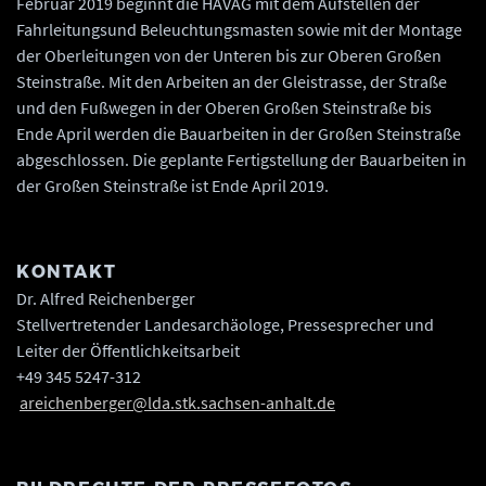
Februar 2019 beginnt die HAVAG mit dem Aufstellen der
Fahrleitungsund Beleuchtungsmasten sowie mit der Montage
der Oberleitungen von der Unteren bis zur Oberen Großen
Steinstraße. Mit den Arbeiten an der Gleistrasse, der Straße
und den Fußwegen in der Oberen Großen Steinstraße bis
Ende April werden die Bauarbeiten in der Großen Steinstraße
abgeschlossen. Die geplante Fertigstellung der Bauarbeiten in
der Großen Steinstraße ist Ende April 2019.
KONTAKT
Dr. Alfred Reichenberger
Stellvertretender Landesarchäologe, Pressesprecher und
Leiter der Öffentlichkeitsarbeit
+49 345 5247-312
areichenberger@lda.stk.sachsen-anhalt.de