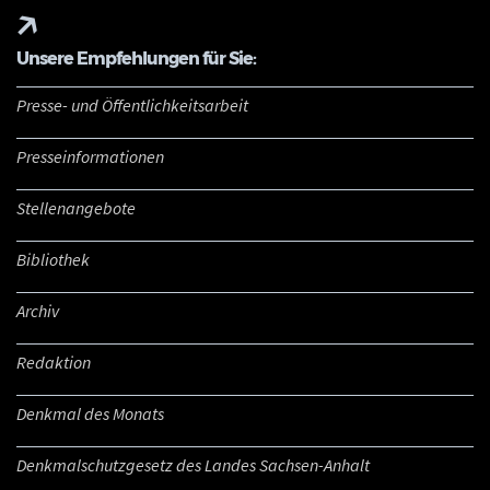
Unsere Empfehlungen für Sie:
Presse- und Öffentlichkeitsarbeit
Presseinformationen
Stellenangebote
Bibliothek
Archiv
Redaktion
Denkmal des Monats
Denkmalschutzgesetz des Landes Sachsen-Anhalt