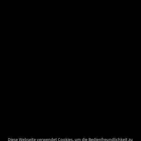
Diese Webseite verwendet Cookies, um die Bedienfreundlichkeit zu