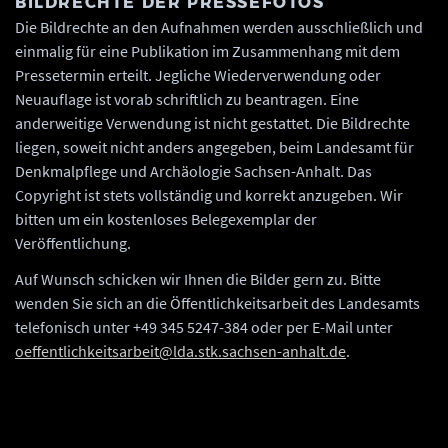
BILDRECHTE DER PRESSEFOTOS
Die Bildrechte an den Aufnahmen werden ausschließlich und
einmalig für eine Publikation im Zusammenhang mit dem
Pressetermin erteilt. Jegliche Wiederverwendung oder
Neuauflage ist vorab schriftlich zu beantragen. Eine
anderweitige Verwendung ist nicht gestattet. Die Bildrechte
liegen, soweit nicht anders angegeben, beim Landesamt für
Denkmalpflege und Archäologie Sachsen-Anhalt. Das
Copyright ist stets vollständig und korrekt anzugeben. Wir
bitten um ein kostenloses Belegexemplar der
Veröffentlichung.
Auf Wunsch schicken wir Ihnen die Bilder gern zu. Bitte
wenden Sie sich an die Öffentlichkeitsarbeit des Landesamts
telefonisch unter +49 345 5247-384 oder per E-Mail unter
oeffentlichkeitsarbeit@lda.stk.sachsen-anhalt.de
.