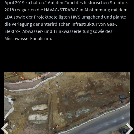
April 2019 zu halten.“ Auf den Fund des historischen Steintors
2018 reagierten die HAVAG/STRABAG in Abstimmung mit dem
LDA sowie der Projektbeteiligten HWS umgehend und plante
die Verlegung der unterirdischen Infrastruktur von Gas-,
Elektro-, Abwasser- und Trinkwasserleitung sowie des
Mischwasserkanals um.