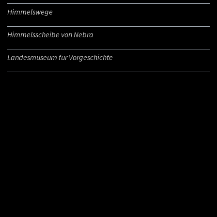
Himmelswege
Himmelsscheibe von Nebra
Landesmuseum für Vorgeschichte