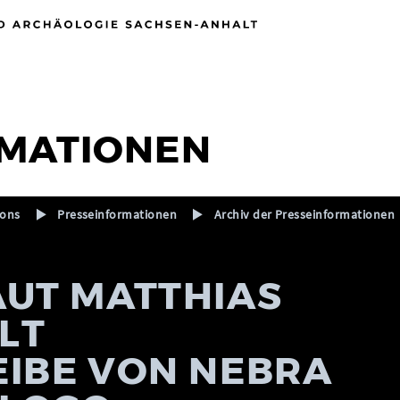
MATIONEN
ions
Presseinformationen
Archiv der Presseinformationen
UT MATTHIAS
LT
IBE VON NEBRA