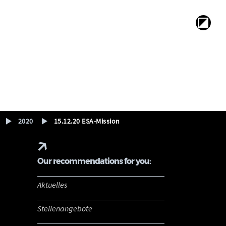
2020
15.12.20 ESA-Mission
Our recommendations for you:
Aktuelles
Stellenangebote