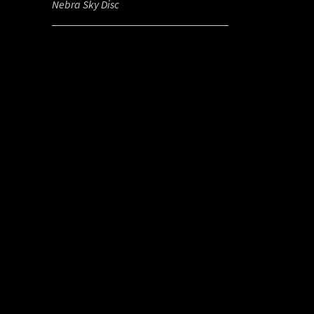
Nebra Sky Disc