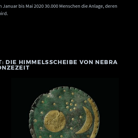
 Januar bis Mai 2020 30.000 Menschen die Anlage, deren
ird.
: DIE HIMMELSSCHEIBE VON NEBRA
ONZEZEIT