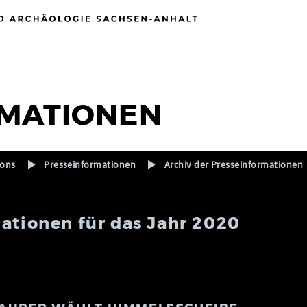
MATIONEN
ions
Presseinformationen
Archiv der Presseinformationen
ationen für das Jahr 2020