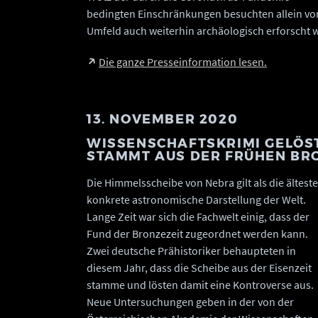
bedingten Einschränkungen besuchten allein von
Umfeld auch weiterhin archäologisch erforscht w
Die ganze Presseinformation lesen.
13. NOVEMBER 2020
WISSENSCHAFTSKRIMI GELÖST
STAMMT AUS DER FRÜHEN BR
Die Himmelsscheibe von Nebra gilt als die älteste
konkrete astronomische Darstellung der Welt.
Lange Zeit war sich die Fachwelt einig, dass der
Fund der Bronzezeit zugeordnet werden kann.
Zwei deutsche Prähistoriker behaupteten in
diesem Jahr, dass die Scheibe aus der Eisenzeit
stamme und lösten damit eine Kontroverse aus.
Neue Untersuchungen geben in der von der