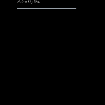
Nebra Sky Disc