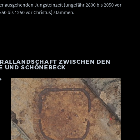
er ausgehenden Jungsteinzeit (ungefähr 2800 bis 2050 vor
1550 bis 1250 vor Christus) stammen.
KRALLANDSCHAFT ZWISCHEN DEN
E UND SCHÖNEBECK
e