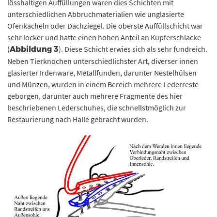
lösshaltigen Auffüllungen waren dies Schichten mit
unterschiedlichen Abbruchmaterialien wie unglasierte
Ofenkacheln oder Dachziegel. Die oberste Auffüllschicht war
sehr locker und hatte einen hohen Anteil an Kupferschlacke
(
). Diese Schicht erwies sich als sehr fundreich.
Abbildung 3
Neben Tierknochen unterschiedlichster Art, diverser innen
glasierter Irdenware, Metallfunden, darunter Nestelhülsen
und Münzen, wurden in einem Bereich mehrere Lederreste
geborgen, darunter auch mehrere Fragmente des hier
beschriebenen Lederschuhes, die schnellstmöglich zur
Restaurierung nach Halle gebracht wurden.