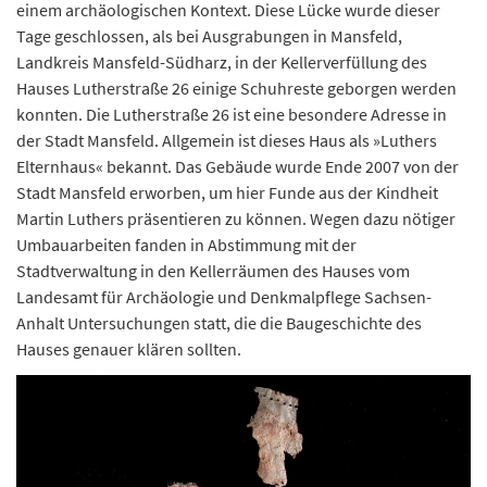
einem archäologischen Kontext. Diese Lücke wurde dieser
Tage geschlossen, als bei Ausgrabungen in Mansfeld,
Landkreis Mansfeld-Südharz, in der Kellerverfüllung des
Hauses Lutherstraße 26 einige Schuhreste geborgen werden
konnten. Die Lutherstraße 26 ist eine besondere Adresse in
der Stadt Mansfeld. Allgemein ist dieses Haus als »Luthers
Elternhaus« bekannt. Das Gebäude wurde Ende 2007 von der
Stadt Mansfeld erworben, um hier Funde aus der Kindheit
Martin Luthers präsentieren zu können. Wegen dazu nötiger
Umbauarbeiten fanden in Abstimmung mit der
Stadtverwaltung in den Kellerräumen des Hauses vom
Landesamt für Archäologie und Denkmalpflege Sachsen-
Anhalt Untersuchungen statt, die die Baugeschichte des
Hauses genauer klären sollten.