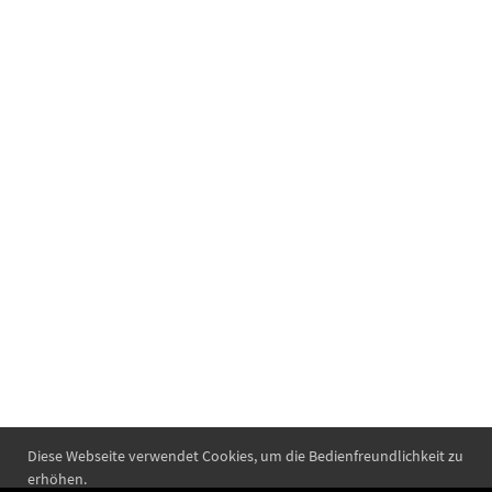
Diese Webseite verwendet Cookies, um die Bedienfreundlichkeit zu
erhöhen.