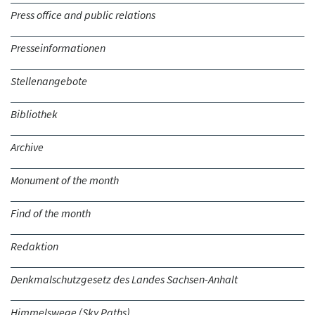
Press office and public relations
Presseinformationen
Stellenangebote
Bibliothek
Archive
Monument of the month
Find of the month
Redaktion
Denkmalschutzgesetz des Landes Sachsen-Anhalt
Himmelswege (Sky Paths)