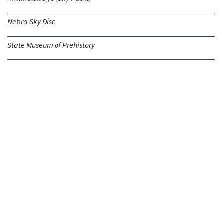
Nebra Sky Disc
State Museum of Prehistory