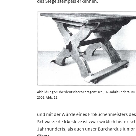
des Siegelstempels erkennen.
Abbildung 5: Oberdeutscher Schragentisch, 16. Jahrhundert. Mu
2003, Abb. 13.
und mit der Würde eines Erbküchenmeisters des 
Schwarze de Irkesleve ist zwar wirklich historisch
Jahrhunderts, als auch unser Burchardus iunior