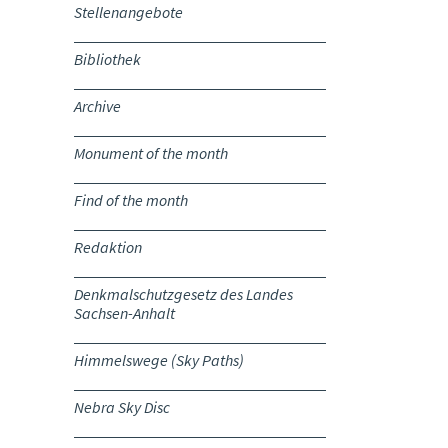
Stellenangebote
Bibliothek
Archive
Monument of the month
Find of the month
Redaktion
Denkmalschutzgesetz des Landes
Sachsen-Anhalt
Himmelswege (Sky Paths)
Nebra Sky Disc