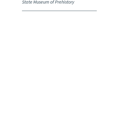
State Museum of Prehistory