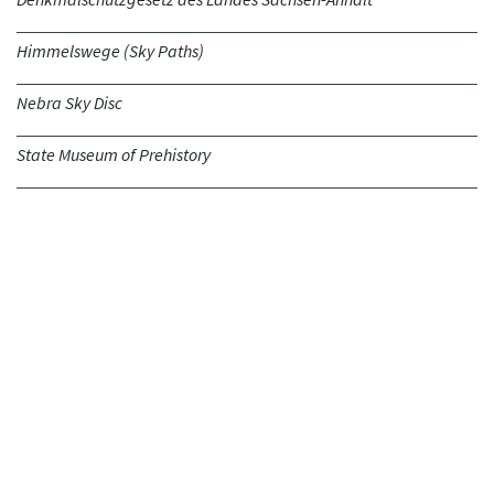
Himmelswege (Sky Paths)
Nebra Sky Disc
State Museum of Prehistory