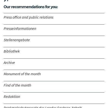
Our recommendations for you:
Press office and public relations
Presseinformationen
Stellenangebote
Bibliothek
Archive
Monument of the month
Find of the month
Redaktion
Denkmalschutzgesetz des Landes Sachsen-Anhalt