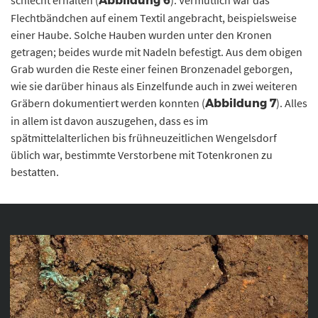
Abbildung 6
Flechtbändchen auf einem Textil angebracht, beispielsweise
einer Haube. Solche Hauben wurden unter den Kronen
getragen; beides wurde mit Nadeln befestigt. Aus dem obigen
Grab wurden die Reste einer feinen Bronzenadel geborgen,
wie sie darüber hinaus als Einzelfunde auch in zwei weiteren
Gräbern dokumentiert werden konnten (
). Alles
Abbildung 7
in allem ist davon auszugehen, dass es im
spätmittelalterlichen bis frühneuzeitlichen Wengelsdorf
üblich war, bestimmte Verstorbene mit Totenkronen zu
bestatten.