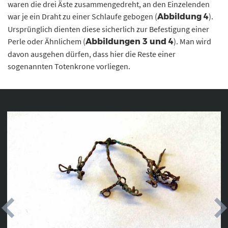
waren die drei Äste zusammengedreht, an den Einzelenden
war je ein Draht zu einer Schlaufe gebogen (
).
Abbildung 4
Ursprünglich dienten diese sicherlich zur Befestigung einer
Perle oder Ähnlichem (
). Man wird
Abbildungen 3 und 4
davon ausgehen dürfen, dass hier die Reste einer
sogenannten Totenkrone vorliegen.