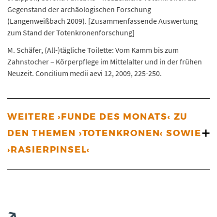
Gegenstand der archäologischen Forschung
(Langenweißbach 2009). [Zusammenfassende Auswertung
zum Stand der Totenkronenforschung]
M. Schäfer, (All-)tägliche Toilette: Vom Kamm bis zum
Zahnstocher – Körperpflege im Mittelalter und in der frühen
Neuzeit. Concilium medii aevi 12, 2009, 225-250.
WEITERE ›FUNDE DES MONATS‹ ZU
DEN THEMEN ›TOTENKRONEN‹ SOWIE
›RASIERPINSEL‹