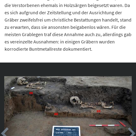
die Verstorbenen ehemals in Holzsärgen beigesetzt waren. Da
es sich aufgrund der Zeitstellung und der Ausrichtung der
Gräber zweifelsfrei um christliche Bestattungen handelt, stand
zu erwarten, dass sie ansonsten beigabenlos wären. Für die
meisten Grablegen traf diese Annahme auch zu, allerdings gab
es vereinzelte Ausnahmen: in einigen Gräbern wurden
korrodierte Buntmetallreste dokumentiert.