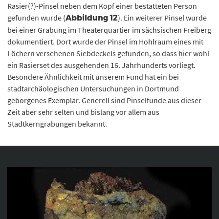
Rasier(?)-Pinsel neben dem Kopf einer bestatteten Person
gefunden wurde (
). Ein weiterer Pinsel wurde
Abbildung 12
bei einer Grabung im Theaterquartier im sächsischen Freiberg
dokumentiert. Dort wurde der Pinsel im Hohlraum eines mit
Löchern versehenen Siebdeckels gefunden, so dass hier wohl
ein Rasierset des ausgehenden 16. Jahrhunderts vorliegt.
Besondere Ähnlichkeit mit unserem Fund hat ein bei
stadtarchäologischen Untersuchungen in Dortmund
geborgenes Exemplar. Generell sind Pinselfunde aus dieser
Zeit aber sehr selten und bislang vor allem aus
Stadtkerngrabungen bekannt.