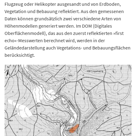
Flugzeug oder Helikopter ausgesandt und von Erdboden,
Vegetation und Bebauung reflektiert. Aus den gemessenen
Daten können grundsätzlich zwei verschiedene Arten von
Höhenmodellen generiert werden. Im DOM (Digitales
Oberflächenmodell), das aus den zuerst reflektierten »first
echo«-Messwerten berechnet wird, werden in der
Geländedarstellung auch Vegetations- und Bebauungsflächen
berücksichtigt.