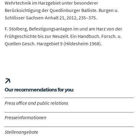
Wehrtechnik im Harzgebiet unter besonderer
Berücksichtigung der Quedlinburger Balliste. Burgen u.
Schlösser Sachsen-Anhalt 21, 2012, 235–375.
F. Stolberg, Befestigungsanlagen im und am Harz von der
Frühgeschichte bis zur Neuzeit. Ein Handbuch. Forsch. u.
Quellen Gesch. Harzgebiet 9 (Hildesheim 1968).
Our recommendations for you:
Press office and public relations
Presseinformationen
Stellenangebote