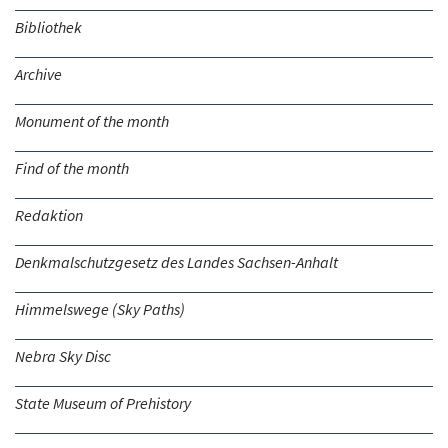
Bibliothek
Archive
Monument of the month
Find of the month
Redaktion
Denkmalschutzgesetz des Landes Sachsen-Anhalt
Himmelswege (Sky Paths)
Nebra Sky Disc
State Museum of Prehistory