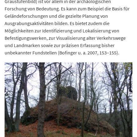
Graustufenbild) ist vor allem in der archäologischen
Forschung von Bedeutung. Es kann zum Beispiel die Basis für
Geländeforschungen und die gezielte Planung von
Ausgrabungsaktivitäten bilden. Es bietet zudem die
Möglichkeiten zur Identifizierung und Lokalisierung von
Befestigungswerken, zur Visualisierung alter Verkehrswege
und Landmarken sowie zur präzisen Erfassung bisher
unbekannter Fundstellen (Bofinger u. a. 2007, 153–155).