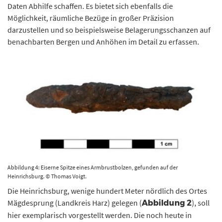
Daten Abhilfe schaffen. Es bietet sich ebenfalls die
Möglichkeit, räumliche Bezüge in großer Präzision
darzustellen und so beispielsweise Belagerungsschanzen auf
benachbarten Bergen und Anhöhen im Detail zu erfassen.
Abbildung 4: Eiserne Spitze eines Armbrustbolzen, gefunden auf der
Heinrichsburg. © Thomas Voigt.
Die Heinrichsburg, wenige hundert Meter nördlich des Ortes
Mägdesprung (Landkreis Harz) gelegen (
), soll
Abbildung 2
hier exemplarisch vorgestellt werden. Die noch heute in