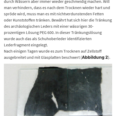
durch Wässern aber immer wieder geschmeidig machen. Will
man verhindern, dass es nach dem Trocknen wieder hart und
spröde wird, muss man es mit nichtverdunstenden Fetten
oder Kunststoffen tränken. Bewährt hat sich hier die Tränkung
des archäologischen Leders mit einer wässrigen 30-
prozentigen Lösung PEG 600. In dieser Tränkungslösung
wurde auch das als Schuhoberleder identifizierten
Lederfragment eingelegt.
Nach einigen Tagen wurde es zum Trocknen auf Zellstoff
ausgebreitet und mit Glasplatten beschwert (
).
Abbildung 2