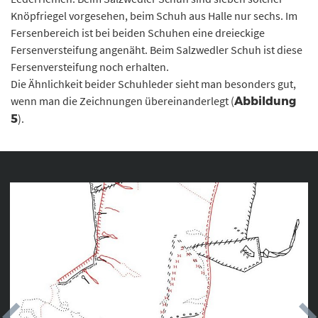
Knöpfriegel vorgesehen, beim Schuh aus Halle nur sechs. Im
Fersenbereich ist bei beiden Schuhen eine dreieckige
Fersenversteifung angenäht. Beim Salzwedler Schuh ist diese
Fersenversteifung noch erhalten.
Die Ähnlichkeit beider Schuhleder sieht man besonders gut,
wenn man die Zeichnungen übereinanderlegt (
Abbildung
).
5