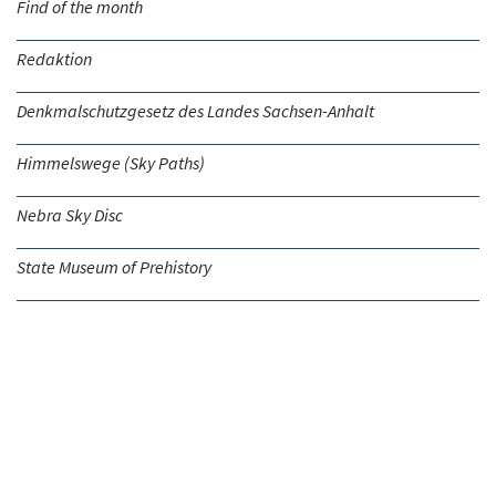
Find of the month
Redaktion
Denkmalschutzgesetz des Landes Sachsen-Anhalt
Himmelswege (Sky Paths)
Nebra Sky Disc
State Museum of Prehistory