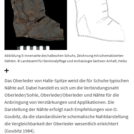
Abbildung 3: Innenseite des halleschen Schuhs, Zeichnung mit schematisierten
Nähten. © Landesamt für Denkmalpflege und Archäologie Sachsen-Anhalt, Heiko
Breuer.
Das Oberleder von Halle-Spitze weist die für Schuhe typischen
Nähte auf. Dabei handelt es sich um die Verbindungsnaht
Oberleder/Sohle, Oberleder/Oberleder und Nähte für die
Anbringung von Verstärkungen und Applikationen. Die
Darstellung der Nähte erfolgt nach Empfehlungen von O.
Goubitz, da die standardisierte schematische Nahtdarstellung
die Vergleichbarkeit der Oberleder wesentlich erleichtert
(Goubitz 1984).