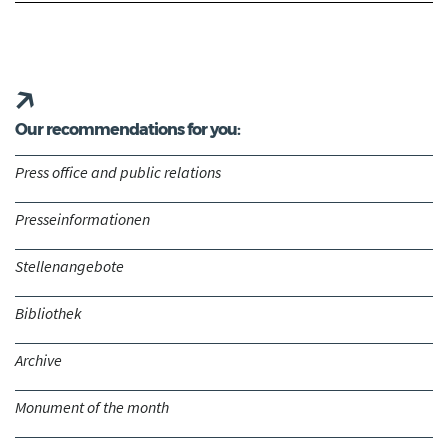
Our recommendations for you:
Press office and public relations
Presseinformationen
Stellenangebote
Bibliothek
Archive
Monument of the month