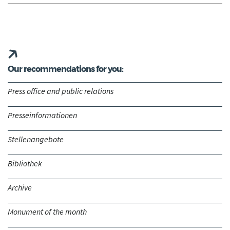
Our recommendations for you:
Press office and public relations
Presseinformationen
Stellenangebote
Bibliothek
Archive
Monument of the month