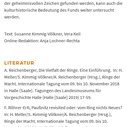
der geheimnisvollen Zeichen gefunden werden, kann auch die
kulturhistorische Bedeutung des Funds weiter untersucht
werden.
Text: Susanne Kimmig-Völkner, Vera Keil
Online-Redaktion: Anja Lochner-Rechta
LITERATUR
A. Reichenberger, Die Vielfalt der Ringe. Eine Einführung. In: H.
Meller/S. Kimmig-Völkner/A. Reichenberger (Hrsg.), Ringe der
Macht. Internationale Tagung vom 09. bis 10. November 2018
in Halle (Saale). Tagungen des Landesmuseums für
Vorgeschichte Halle (Halle [Saale] 2019) 17-59.
F. Röhrer-Ertl, Paußnitz revisited oder: vom Ring nichts Neues?
In: H. Meller/S. Kimmig-Völkner/A. Reichenberger (Hrsg.),
Ringe der Macht. Internationale Tagung vom 09. bis 10.