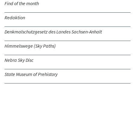
Find of the month
Redaktion
Denkmalschutzgesetz des Landes Sachsen-Anhalt
Himmelswege (Sky Paths)
Nebra Sky Disc
State Museum of Prehistory