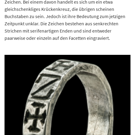
Zeichen. Bei einem davon handelt es sich um ein etwa
gleichschenkliges Krückenkreuz, die übrigen scheinen
Buchstaben zu sein. Jedoch ist ihre Bedeutung zum jetzigen
Zeitpunkt unklar. Die Zeichen bestehen aus senkrechten
Strichen mit serifenartigen Enden und sind entweder
paarweise oder einzeln auf den Facetten eingraviert.