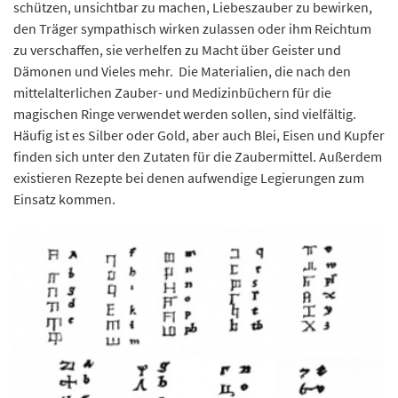
schützen, unsichtbar zu machen, Liebeszauber zu bewirken,
den Träger sympathisch wirken zulassen oder ihm Reichtum
zu verschaffen, sie verhelfen zu Macht über Geister und
Dämonen und Vieles mehr. Die Materialien, die nach den
mittelalterlichen Zauber- und Medizinbüchern für die
magischen Ringe verwendet werden sollen, sind vielfältig.
Häufig ist es Silber oder Gold, aber auch Blei, Eisen und Kupfer
finden sich unter den Zutaten für die Zaubermittel. Außerdem
existieren Rezepte bei denen aufwendige Legierungen zum
Einsatz kommen.