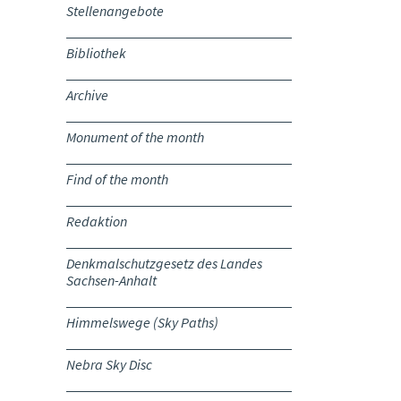
Stellenangebote
Bibliothek
Archive
Monument of the month
Find of the month
Redaktion
Denkmalschutzgesetz des Landes
Sachsen-Anhalt
Himmelswege (Sky Paths)
Nebra Sky Disc