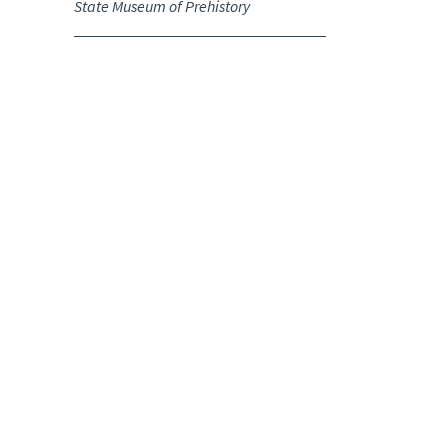
State Museum of Prehistory