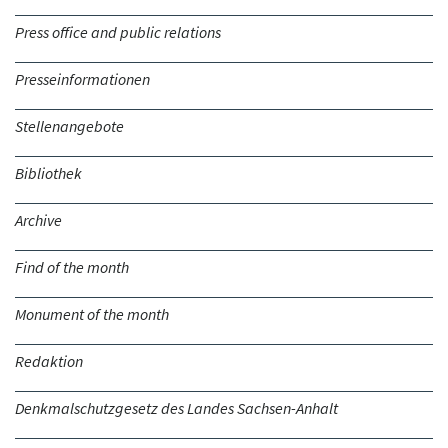
Press office and public relations
Presseinformationen
Stellenangebote
Bibliothek
Archive
Find of the month
Monument of the month
Redaktion
Denkmalschutzgesetz des Landes Sachsen-Anhalt