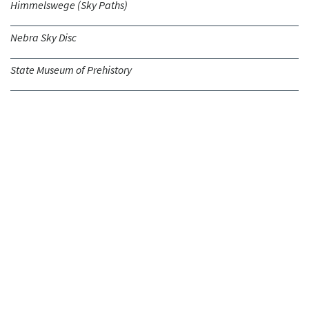
Himmelswege (Sky Paths)
Nebra Sky Disc
State Museum of Prehistory