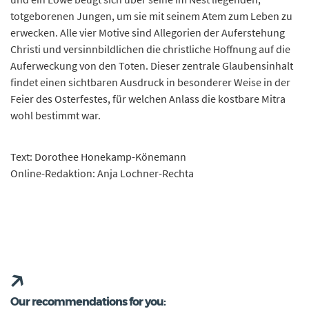
totgeborenen Jungen, um sie mit seinem Atem zum Leben zu
erwecken. Alle vier Motive sind Allegorien der Auferstehung
Christi und versinnbildlichen die christliche Hoffnung auf die
Auferweckung von den Toten. Dieser zentrale Glaubensinhalt
findet einen sichtbaren Ausdruck in besonderer Weise in der
Feier des Osterfestes, für welchen Anlass die kostbare Mitra
wohl bestimmt war.
Text: Dorothee Honekamp-Könemann
Online-Redaktion: Anja Lochner-Rechta
Our recommendations for you: