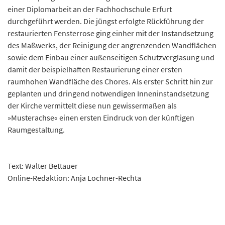
einer Diplomarbeit an der Fachhochschule Erfurt
durchgeführt werden. Die jüngst erfolgte Rückführung der
restaurierten Fensterrose ging einher mit der Instandsetzung
des Maßwerks, der Reinigung der angrenzenden Wandflächen
sowie dem Einbau einer außenseitigen Schutzverglasung und
damit der beispielhaften Restaurierung einer ersten
raumhohen Wandfläche des Chores. Als erster Schritt hin zur
geplanten und dringend notwendigen Inneninstandsetzung
der Kirche vermittelt diese nun gewissermaßen als
»Musterachse« einen ersten Eindruck von der künftigen
Raumgestaltung.
Text: Walter Bettauer
Online-Redaktion: Anja Lochner-Rechta