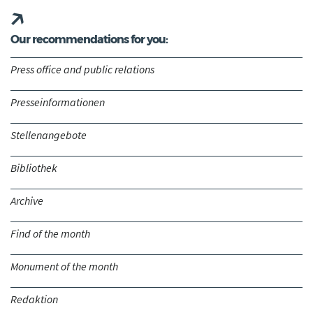
Our recommendations for you:
Press office and public relations
Presseinformationen
Stellenangebote
Bibliothek
Archive
Find of the month
Monument of the month
Redaktion