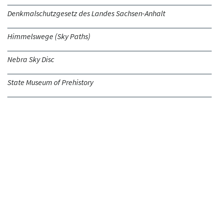
Denkmalschutzgesetz des Landes Sachsen-Anhalt
Himmelswege (Sky Paths)
Nebra Sky Disc
State Museum of Prehistory