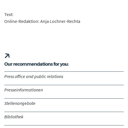
Text:
Online-Redaktion: Anja Lochner-Rechta
Our recommendations for you:
Press office and public relations
Presseinformationen
Stellenangebote
Bibliothek