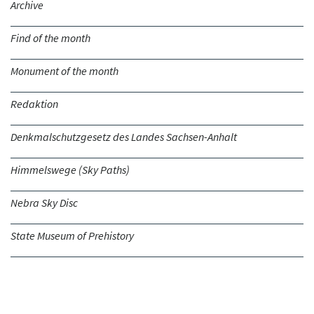
Archive
Find of the month
Monument of the month
Redaktion
Denkmalschutzgesetz des Landes Sachsen-Anhalt
Himmelswege (Sky Paths)
Nebra Sky Disc
State Museum of Prehistory