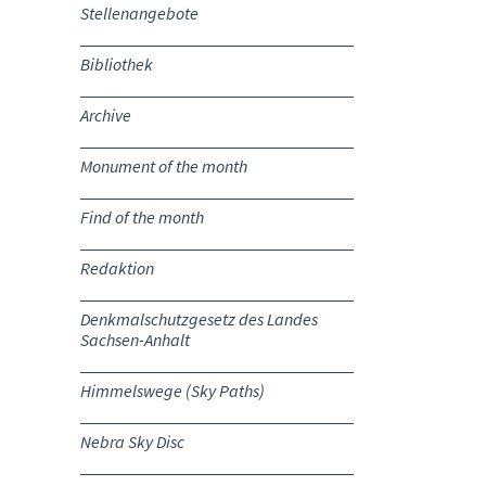
Stellenangebote
Bibliothek
Archive
Monument of the month
Find of the month
Redaktion
Denkmalschutzgesetz des Landes
Sachsen-Anhalt
Himmelswege (Sky Paths)
Nebra Sky Disc