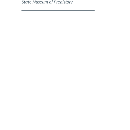
State Museum of Prehistory