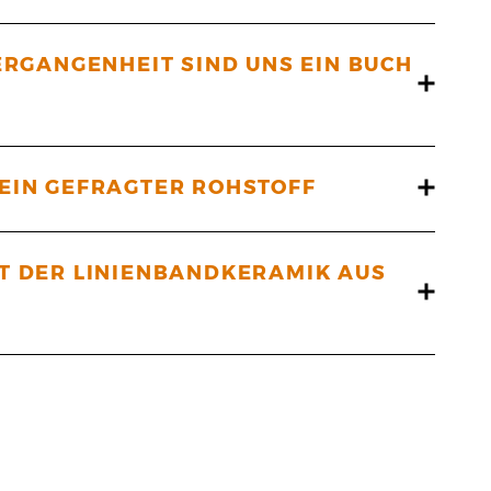
VERGANGENHEIT SIND UNS EIN BUCH
 EIN GEFRAGTER ROHSTOFF
ST DER LINIENBANDKERAMIK AUS