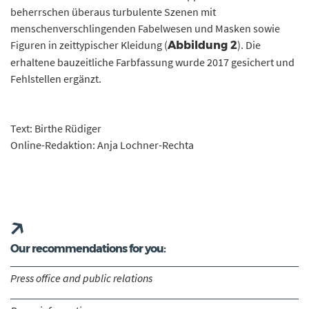
beherrschen überaus turbulente Szenen mit
menschenverschlingenden Fabelwesen und Masken sowie
Figuren in zeittypischer Kleidung (
). Die
Abbildung 2
erhaltene bauzeitliche Farbfassung wurde 2017 gesichert und
Fehlstellen ergänzt.
Text: Birthe Rüdiger
Online-Redaktion: Anja Lochner-Rechta
Our recommendations for you:
Press office and public relations