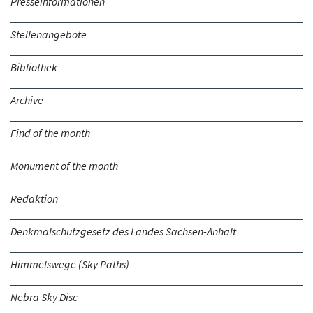
Presseinformationen
Stellenangebote
Bibliothek
Archive
Find of the month
Monument of the month
Redaktion
Denkmalschutzgesetz des Landes Sachsen-Anhalt
Himmelswege (Sky Paths)
Nebra Sky Disc