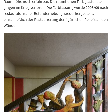
Raumhöhe noch erfahrbar. Die raumhohen Farbglasfenster
gingen im Krieg verloren. Die Farbfassung wurde 2008/09 nach
restauratorischer Befunderhebung wiederhergestellt,
einschließlich der Restaurierung der figürlichen Reliefs an den
Wänden.