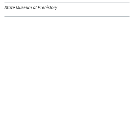
State Museum of Prehistory