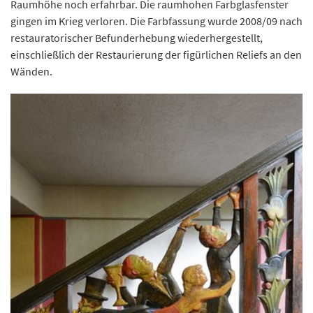
Raumhöhe noch erfahrbar. Die raumhohen Farbglasfenster
gingen im Krieg verloren. Die Farbfassung wurde 2008/09 nach
restauratorischer Befunderhebung wiederhergestellt,
einschließlich der Restaurierung der figürlichen Reliefs an den
Wänden.