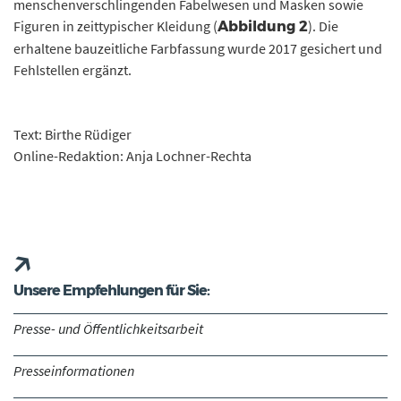
menschenverschlingenden Fabelwesen und Masken sowie
Figuren in zeittypischer Kleidung (
). Die
Abbildung 2
erhaltene bauzeitliche Farbfassung wurde 2017 gesichert und
Fehlstellen ergänzt.
Text: Birthe Rüdiger
Online-Redaktion: Anja Lochner-Rechta
Unsere Empfehlungen für Sie:
Presse- und Öffentlichkeitsarbeit
Presseinformationen