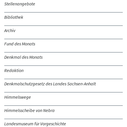
Stellenangebote
Bibliothek
Archiv
Fund des Monats
Denkmal des Monats
Redaktion
Denkmalschutzgesetz des Landes Sachsen-Anhalt
Himmelswege
Himmelsscheibe von Nebra
Landesmuseum für Vorgeschichte